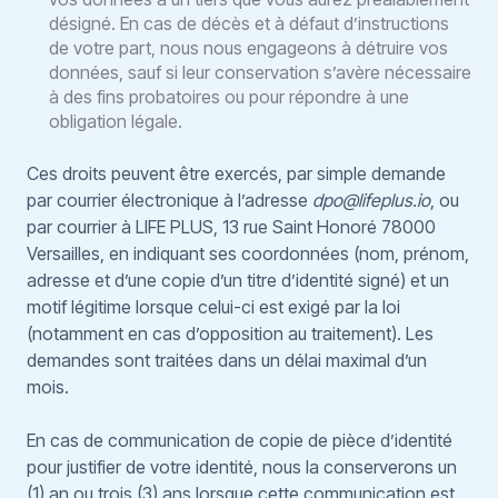
désigné. En cas de décès et à défaut d’instructions
de votre part, nous nous engageons à détruire vos
données, sauf si leur conservation s’avère nécessaire
à des fins probatoires ou pour répondre à une
obligation légale.
Ces droits peuvent être exercés, par simple demande
par courrier électronique à l’adresse
dpo@lifeplus.io
, ou
par courrier à LIFE PLUS, 13 rue Saint Honoré 78000
Versailles, en indiquant ses coordonnées (nom, prénom,
adresse et d’une copie d’un titre d’identité signé) et un
motif légitime lorsque celui-ci est exigé par la loi
(notamment en cas d’opposition au traitement). Les
demandes sont traitées dans un délai maximal d’un
mois.
En cas de communication de copie de pièce d’identité
pour justifier de votre identité, nous la conserverons un
(1) an ou trois (3) ans lorsque cette communication est