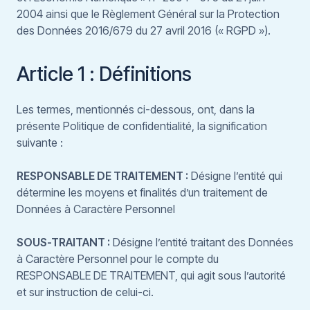
2004 ainsi que le Règlement Général sur la Protection
des Données 2016/679 du 27 avril 2016 (« RGPD »).
Article 1 : Définitions
Les termes, mentionnés ci-dessous, ont, dans la
présente Politique de confidentialité, la signification
suivante :
RESPONSABLE DE TRAITEMENT :
Désigne l’entité qui
détermine les moyens et finalités d’un traitement de
Données à Caractère Personnel
SOUS-TRAITANT :
Désigne l’entité traitant des Données
à Caractère Personnel pour le compte du
RESPONSABLE DE TRAITEMENT, qui agit sous l’autorité
et sur instruction de celui-ci.