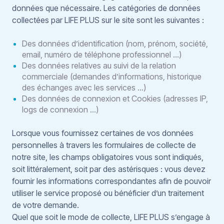
données que nécessaire. Les catégories de données
collectées par LIFE PLUS sur le site sont les suivantes :
Des données d’identification (nom, prénom, société,
email, numéro de téléphone professionnel …)
Des données relatives au suivi de la relation
commerciale (demandes d’informations, historique
des échanges avec les services …)
Des données de connexion et Cookies (adresses IP,
logs de connexion …)
Lorsque vous fournissez certaines de vos données
personnelles à travers les formulaires de collecte de
notre site, les champs obligatoires vous sont indiqués,
soit littéralement, soit par des astérisques : vous devez
fournir les informations correspondantes afin de pouvoir
utiliser le service proposé ou bénéficier d’un traitement
de votre demande.
Quel que soit le mode de collecte, LIFE PLUS s’engage à