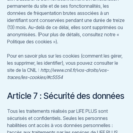
permanente du site et de ses fonctionnalités, les
données de fréquentation brutes associées à un
identifiant sont conservées pendant une durée de treize
(13) mois. Au-delà de ce délai, elles sont supprimées ou
anonymisées. (Pour plus de détails, consultez notre «
Politique des cookies »).
Pour en savoir plus sur les cookies (comment les gérer,
les supprimer, les identifier), vous pouvez consulter le
site de la CNIL :
http://www.cnil.fr/vos-droits/vos-
traces/les-cookies/#c5554
Article 7 : Sécurité des données
Tous les traitements réalisés par LIFE PLUS sont
sécurisés et confidentiels. Seules les personnes
habilitées ont accès à vos données personnelles :
l’accès aux traitements par les services de LIFE PLUS