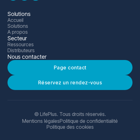
Solutions
Accueil
Solutions
A propos
Secteur
Ressources
Distributeurs
Nous contacter
Page contact
Réservez un rendez-vous
© LifePlus. Tous droits réservés.
Mentions légales
Politique de confidentialité
Politique des cookies