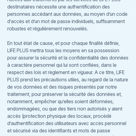
destinataires nécessite une authentification des
personnes accédant aux données, au moyen d’un code
d’accès et d’un mot de passe individuels, suffisamment
robustes et régulièrement renouvelés.
En tout état de cause, et pour chaque finalité définie,
LIFE PLUS mettra tous les moyens en sa possession
pour assurer la sécurité et la confidentialité des données
à caractère personnel qui lui sont confiées, dans le
respect des lois et règlement en vigueur. A ce titre, LIFE
PLUS prend les précautions utiles, au regard de la nature
de vos données et des risques présentés par notre
traitement, pour préserver la sécurité des données et,
notamment, empêcher qu’elles soient déformées,
endommagées, ou que des tiers non autorisés y aient
accès (protection physique des locaux, procédé
d’authentification des utilisateurs avec accès personnel
et sécurisé via des identifiants et mots de passe