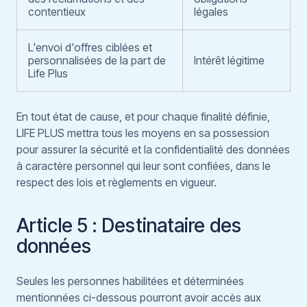
contentieux
légales
L'envoi d'offres ciblées et
personnalisées de la part de
Intérêt légitime
Life Plus
En tout état de cause, et pour chaque finalité définie,
LIFE PLUS mettra tous les moyens en sa possession
pour assurer la sécurité et la confidentialité des données
à caractère personnel qui leur sont confiées, dans le
respect des lois et règlements en vigueur.
Article 5 : Destinataire des
données
Seules les personnes habilitées et déterminées
mentionnées ci-dessous pourront avoir accès aux