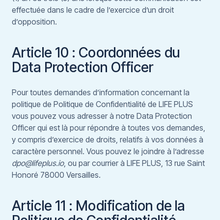
effectuée dans le cadre de l’exercice d’un droit
d’opposition.
Article 10 : Coordonnées du
Data Protection Officer
Pour toutes demandes d’information concernant la
politique de Politique de Confidentialité de LIFE PLUS
vous pouvez vous adresser à notre Data Protection
Officer qui est là pour répondre à toutes vos demandes,
y compris d’exercice de droits, relatifs à vos données à
caractère personnel. Vous pouvez le joindre à l’adresse
dpo@lifeplus.io
, ou par courrier à LIFE PLUS, 13 rue Saint
Honoré 78000 Versailles.
Article 11 : Modification de la