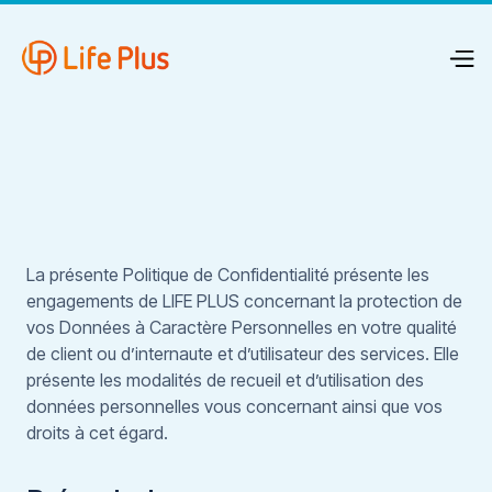
La présente Politique de Confidentialité présente les
engagements de LIFE PLUS concernant la protection de
vos Données à Caractère Personnelles en votre qualité
de client ou d’internaute et d’utilisateur des services. Elle
présente les modalités de recueil et d’utilisation des
données personnelles vous concernant ainsi que vos
droits à cet égard.