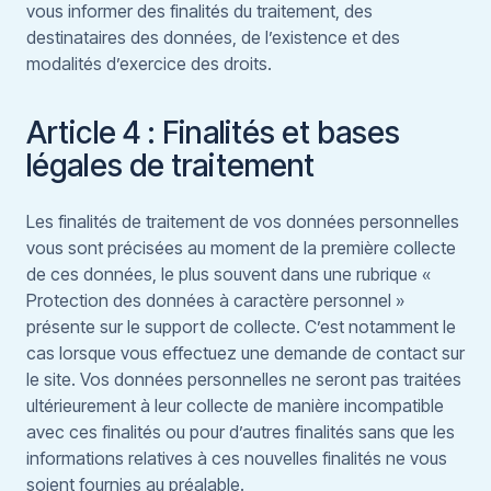
vous informer des finalités du traitement, des
destinataires des données, de l’existence et des
modalités d’exercice des droits.
Article 4 : Finalités et bases
légales de traitement
Les finalités de traitement de vos données personnelles
vous sont précisées au moment de la première collecte
de ces données, le plus souvent dans une rubrique «
Protection des données à caractère personnel »
présente sur le support de collecte. C’est notamment le
cas lorsque vous effectuez une demande de contact sur
le site. Vos données personnelles ne seront pas traitées
ultérieurement à leur collecte de manière incompatible
avec ces finalités ou pour d’autres finalités sans que les
informations relatives à ces nouvelles finalités ne vous
soient fournies au préalable.