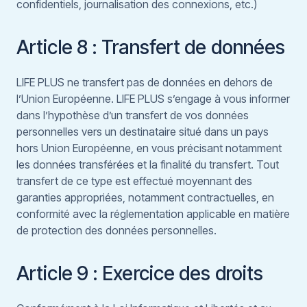
confidentiels, journalisation des connexions, etc.)
Article 8 : Transfert de données
LIFE PLUS ne transfert pas de données en dehors de
l’Union Européenne. LIFE PLUS s’engage à vous informer
dans l’hypothèse d’un transfert de vos données
personnelles vers un destinataire situé dans un pays
hors Union Européenne, en vous précisant notamment
les données transférées et la finalité du transfert. Tout
transfert de ce type est effectué moyennant des
garanties appropriées, notamment contractuelles, en
conformité avec la réglementation applicable en matière
de protection des données personnelles.
Article 9 : Exercice des droits