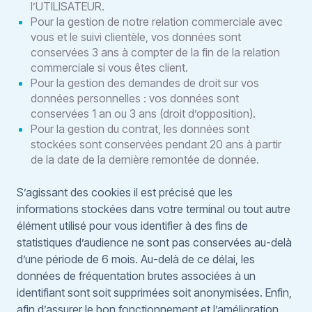
l’UTILISATEUR.
Pour la gestion de notre relation commerciale avec
vous et le suivi clientèle, vos données sont
conservées 3 ans à compter de la fin de la relation
commerciale si vous êtes client.
Pour la gestion des demandes de droit sur vos
données personnelles : vos données sont
conservées 1 an ou 3 ans (droit d’opposition).
Pour la gestion du contrat, les données sont
stockées sont conservées pendant 20 ans à partir
de la date de la dernière remontée de donnée.
S’agissant des cookies il est précisé que les
informations stockées dans votre terminal ou tout autre
élément utilisé pour vous identifier à des fins de
statistiques d’audience ne sont pas conservées au-delà
d’une période de 6 mois. Au-delà de ce délai, les
données de fréquentation brutes associées à un
identifiant sont soit supprimées soit anonymisées. Enfin,
afin d’assurer le bon fonctionnement et l’amélioration