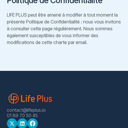
Politique de Confidentialité
LIFE PLUS peut être amené à modifier à tout moment la
présente Politique de Confidentialité : nous vous invitons
à consulter cette page régulièrement. Nous sommes
également susceptibles de vous informer des
modifications de cette charte par email.
contact@lifeplus.io
01 89 70 50 45

