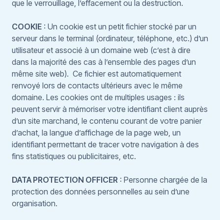
que le verrouillage, l’effacement ou la destruction.
COOKIE
: Un cookie est un petit fichier stocké par un
serveur dans le terminal (ordinateur, téléphone, etc.) d’un
utilisateur et associé à un domaine web (c’est à dire
dans la majorité des cas à l’ensemble des pages d’un
même site web). Ce fichier est automatiquement
renvoyé lors de contacts ultérieurs avec le même
domaine. Les cookies ont de multiples usages : ils
peuvent servir à mémoriser votre identifiant client auprès
d’un site marchand, le contenu courant de votre panier
d’achat, la langue d’affichage de la page web, un
identifiant permettant de tracer votre navigation à des
fins statistiques ou publicitaires, etc.
DATA PROTECTION OFFICER
: Personne chargée de la
protection des données personnelles au sein d’une
organisation.