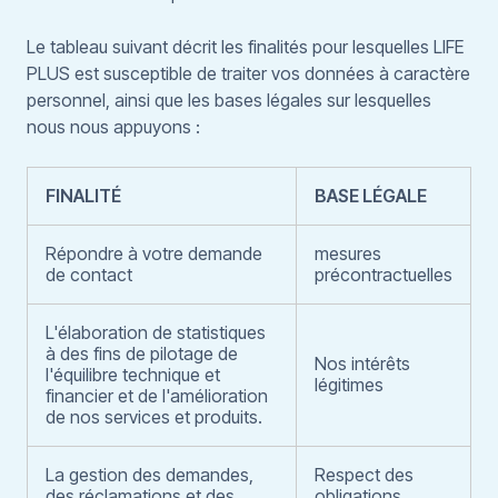
Le tableau suivant décrit les finalités pour lesquelles LIFE
PLUS est susceptible de traiter vos données à caractère
personnel, ainsi que les bases légales sur lesquelles
nous nous appuyons :
FINALITÉ
BASE LÉGALE
Répondre à votre demande
mesures
de contact
précontractuelles
L'élaboration de statistiques
à des fins de pilotage de
Nos intérêts
l'équilibre technique et
légitimes
financier et de l'amélioration
de nos services et produits.
La gestion des demandes,
Respect des
des réclamations et des
obligations