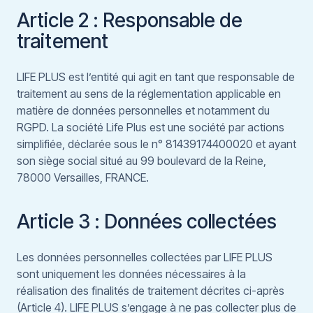
Article 2 : Responsable de
traitement
LIFE PLUS est l’entité qui agit en tant que responsable de
traitement au sens de la réglementation applicable en
matière de données personnelles et notamment du
RGPD. La société Life Plus est une société par actions
simplifiée, déclarée sous le n° 81439174400020 et ayant
son siège social situé au 99 boulevard de la Reine,
78000 Versailles, FRANCE.
Article 3 : Données collectées
Les données personnelles collectées par LIFE PLUS
sont uniquement les données nécessaires à la
réalisation des finalités de traitement décrites ci-après
(Article 4). LIFE PLUS s’engage à ne pas collecter plus de