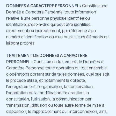
DONNEES A CARACTERE PERSONNEL :
Constitue une
Donnée à Caractère Personnel toute information
relative à une personne physique identifiée ou
identifiable, c’est-à-dire qui peut être identifiée,
directement ou indirectement, par référence à un
numéro d’identification ou à un ou plusieurs éléments qui
lui sont propres.
TRAITEMENT DE DONNEES A CARACTERE
PERSONNEL
: Constitue un traitement de Données à
Caractère Personnel toute opération ou tout ensemble
d’opérations portant sur de telles données, quel que soit
le procédé utilisé, et notamment la collecte,
l’enregistrement, l’organisation, la conservation,
l’adaptation ou la modification, l’extraction, la
consultation, l’utilisation, la communication par
transmission, diffusion ou toute autre forme de mise à
disposition, le rapprochement ou l’interconnexion, ainsi