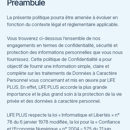
Préambule
La présente politique pourra être amenée à évoluer en
fonction du contexte légal et réglementaire applicable.
Vous trouverez ci-dessous l’ensemble de nos
engagements en termes de confidentialité, sécurité et
protection des informations personnelles que vous nous
fournissez. Cette politique de Confidentialité a pour
objectif de fournir une information simple, claire et
complète sur les traitements de Données à Caractère
Personnel vous concernant et mis en œuvre par LIFE
PLUS. En effet, LIFE PLUS accorde la plus grande
importance et le plus grand soin à la protection de la vie
privée et des données à caractère personnel.
LIFE PLUS respecte la loi « Informatique et Libertés » n°
78 du 6 janvier 1978 modifiée, la loi pour la « Confiance
et l’Economie Numérique » n° 2004 – 575 du 21 juin