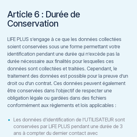
Article 6 : Durée de
Conservation
LIFE PLUS s’engage à ce que les données collectées
soient conservées sous une forme permettant votre
identification pendant une durée qui n’excède pas la
durée nécessaire aux finalités pour lesquelles ces
données sont collectées et traitées. Cependant, le
traitement des données est possible pour la preuve d’un
droit ou d’un contrat. Ces données peuvent également
être conservées dans l’objectif de respecter une
obligation légale ou gardées dans des fichiers
conformément aux règlements et lois applicables :
Les données d’identification de l’UTILISATEUR sont
conservées par LIFE PLUS pendant une durée de 3
ans à compter du dernier contact avec