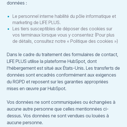
données :
Le personnel interne habilité du pôle informatique et
marketing de LIFE PLUS.
Les tiers susceptibles de déposer des cookies sur
vos terminaux lorsque vous y consentez (Pour plus
de détails, consultez notre « Politique des cookies »)
Dans le cadre du traitement des formulaires de contact,
LIFE PLUS utilise la plateforme HubSpot, dont
l’hébergement est situé aux États-Unis. Les transferts de
données sont encadrés conformément aux exigences
du RGPD et reposent sur les garanties appropriées
mises en œuvre par HubSpot.
Vos données ne sont communiquées ou échangées à
aucune autre personne que celles mentionnées ci-
dessus. Vos données ne sont vendues ou louées à
aucune personne.