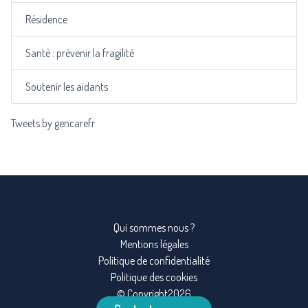
Résidence
Santé : prévenir la fragilité
Soutenir les aidants
Tweets by gencarefr
Qui sommes nous ?
Mentions légales
Politique de confidentialité
Politique des cookies
© Copyright2026