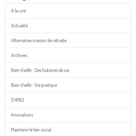
A la une
Actualité
Alternative maison de retraite
Archives
Bien-Vieillir : Des histoires de vie
Bien-Vieillir : Vie pratique
EHPAD
Innovations
Maintenir le lien social