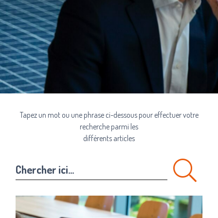
Tapez un mot ou une phrase ci-dessous pour effectuer votre
recherche parmi les
différents articles
Chercher ici...