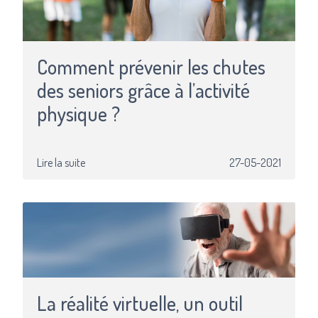
Comment prévenir les chutes
des seniors grâce à l’activité
physique ?
Lire la suite
27-05-2021
La réalité virtuelle, un outil