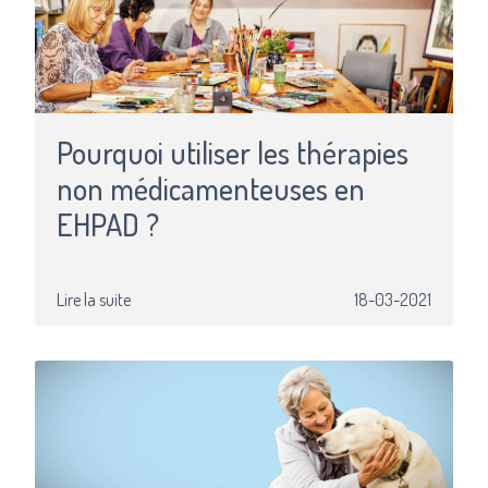
Pourquoi utiliser les thérapies
non médicamenteuses en
EHPAD ?
Lire la suite
18-03-2021