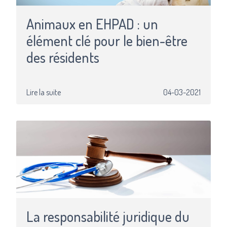
Animaux en EHPAD : un
élément clé pour le bien-être
des résidents
Lire la suite
04-03-2021
La responsabilité juridique du