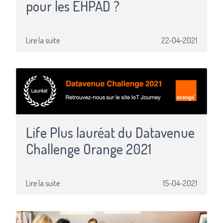
pour les EHPAD ?
Lire la suite
22-04-2021
Life Plus lauréat du Datavenue
Challenge Orange 2021
Lire la suite
15-04-2021