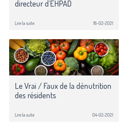
directeur d’EHPAD
Lire la suite
18-02-2021
Le Vrai / Faux de la dénutrition
des résidents
Lire la suite
04-02-2021