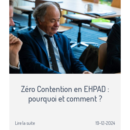
Zéro Contention en EHPAD :
pourquoi et comment ?
Lire la suite
19-12-2024