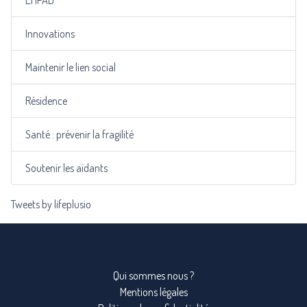
EHPAD
Innovations
Maintenir le lien social
Résidence
Santé : prévenir la fragilité
Soutenir les aidants
Tweets by lifeplusio
Qui sommes nous ?
Mentions légales