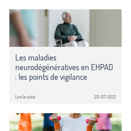
Les maladies
neurodégénératives en EHPAD
: les points de vigilance
Lire la suite
20-07-2021