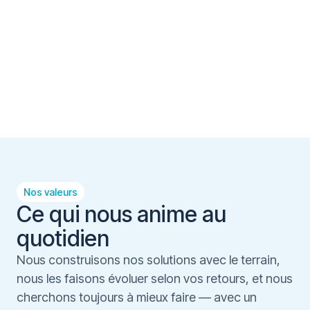
Nos valeurs
Ce qui nous anime au
quotidien
Nous construisons nos solutions avec le terrain,
nous les faisons évoluer selon vos retours, et nous
cherchons toujours à mieux faire — avec un