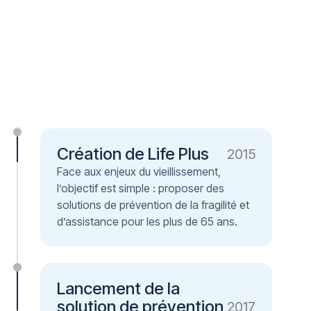
Création de Life Plus
2015
Face aux enjeux du vieillissement,
l’objectif est simple : proposer des
solutions de prévention de la fragilité et
d’assistance pour les plus de 65 ans.
Lancement de la
solution de prévention
2017