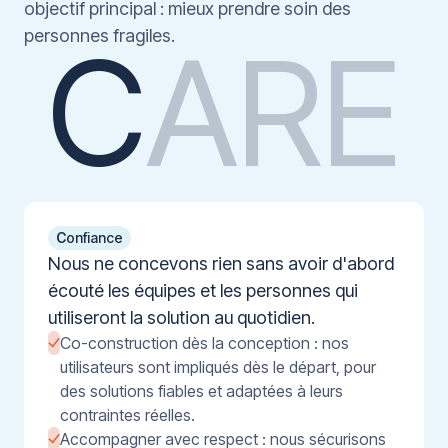
objectif principal : mieux prendre soin des
personnes fragiles.
C
A
R
E
C
onfiance
Nous ne concevons rien sans avoir d'abord
écouté les équipes et les personnes qui
utiliseront la solution au quotidien.
Co-construction dès la conception : nos
utilisateurs sont impliqués dès le départ, pour
des solutions fiables et adaptées à leurs
contraintes réelles.
Accompagner avec respect : nous sécurisons