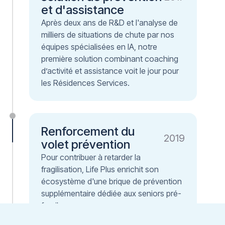
et d'assistance
Après deux ans de R&D et l'analyse de
milliers de situations de chute par nos
équipes spécialisées en IA, notre
première solution combinant coaching
d’activité et assistance voit le jour pour
les Résidences Services.
Renforcement du
2019
volet prévention
Pour contribuer à retarder la
fragilisation, Life Plus enrichit son
écosystème d'une brique de prévention
supplémentaire dédiée aux seniors pré-
fragiles.