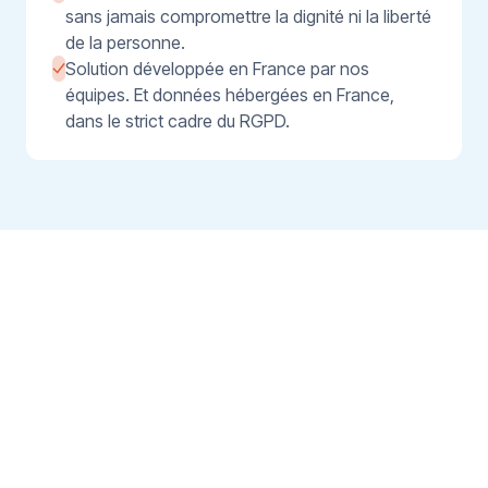
sans jamais compromettre la dignité ni la liberté
de la personne.
Solution développée en France par nos
équipes. Et données hébergées en France,
dans le strict cadre du RGPD.