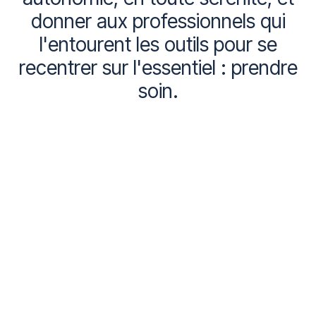
donner
aux
professionnels
qui
l'entourent
les
outils
pour
se
recentrer
sur
l'essentiel
:
prendre
soin.