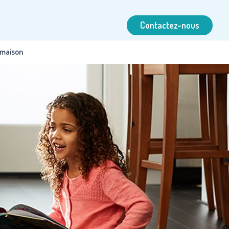
Contactez-nous
 maison