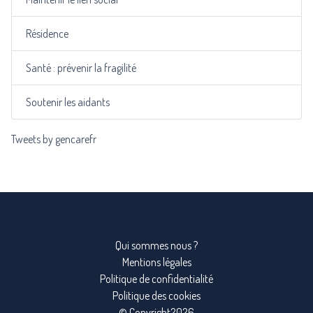
Résidence
Santé : prévenir la fragilité
Soutenir les aidants
Tweets by gencarefr
Qui sommes nous ?
Mentions légales
Politique de confidentialité
Politique des cookies
© Copyright2026