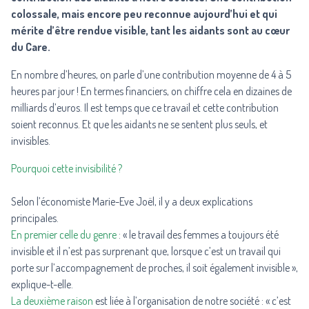
colossale, mais encore peu reconnue aujourd’hui et qui
mérite d’être rendue visible, tant les aidants sont au cœur
du Care.
En nombre d’heures, on parle d’une contribution moyenne de 4 à 5
heures par jour ! En termes financiers, on chiffre cela en dizaines de
milliards d’euros. Il est temps que ce travail et cette contribution
soient reconnus. Et que les aidants ne se sentent plus seuls, et
invisibles.
Pourquoi cette invisibilité ?
Selon l’économiste Marie-Eve Joël, il y a deux explications
principales.
En premier celle du genre
: « le travail des femmes a toujours été
invisible et il n’est pas surprenant que, lorsque c’est un travail qui
porte sur l’accompagnement de proches, il soit également invisible »,
explique-t-elle.
La deuxième raison
est liée à l’organisation de notre société : « c’est