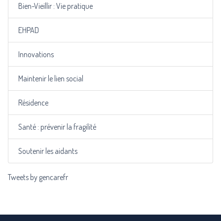
Bien-Vieillir : Vie pratique
EHPAD
Innovations
Maintenir le lien social
Résidence
Santé : prévenir la fragilité
Soutenir les aidants
Tweets by gencarefr