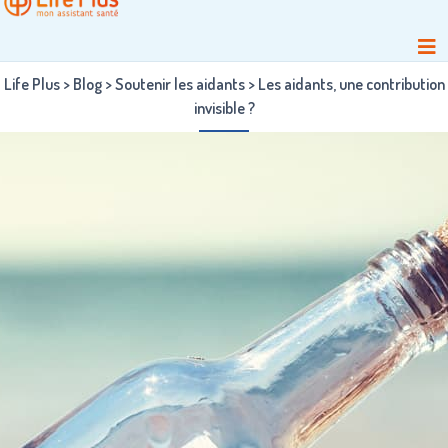
Life Plus
>
Blog
>
Soutenir les aidants
>
Les aidants, une contribution
invisible ?