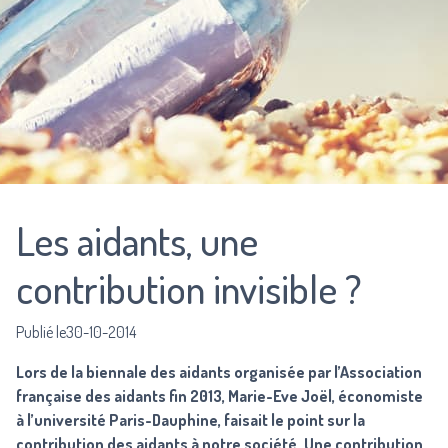
Les aidants, une
contribution invisible ?
Publié le30-10-2014
Lors de la biennale des aidants organisée par
l’Association
française des aidants
fin 2013, Marie-Eve Joël, économiste
à l’université Paris-Dauphine, faisait le point sur la
contribution des aidants à notre société. Une contribution