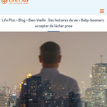
Life Plus
>
Blog
>
Bien-Vieillir : Des histoires de vie
>
Baby-boomers :
accepter de lâcher prise