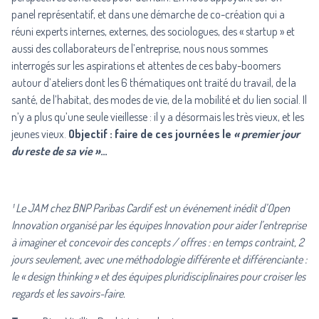
panel représentatif, et dans une démarche de co-création qui a
réuni experts internes, externes, des sociologues, des « startup » et
aussi des collaborateurs de l’entreprise, nous nous sommes
interrogés sur les aspirations et attentes de ces baby-boomers
autour d’ateliers dont les 6 thématiques ont traité du travail, de la
santé, de l’habitat, des modes de vie, de la mobilité et du lien social. Il
n’y a plus qu’une seule vieillesse : il y a désormais les très vieux, et les
jeunes vieux.
Objectif : faire de ces journées le
« premier jour
du reste de sa vie »
…
¹ Le JAM chez BNP Paribas Cardif est un événement inédit d’Open
Innovation organisé par les équipes Innovation pour aider l’entreprise
à imaginer et concevoir des concepts / offres : en temps contraint, 2
jours seulement, avec une méthodologie différente et différenciante :
le « design thinking » et des équipes pluridisciplinaires pour croiser les
regards et les savoirs-faire.