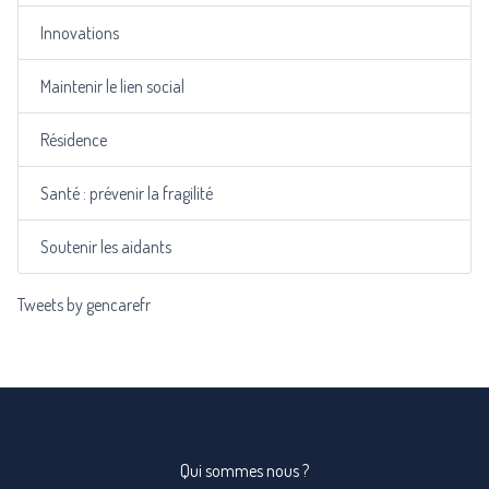
Innovations
Maintenir le lien social
Résidence
Santé : prévenir la fragilité
Soutenir les aidants
Tweets by gencarefr
Qui sommes nous ?