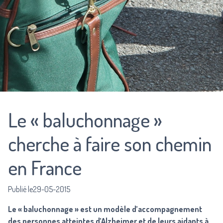
Le « baluchonnage »
cherche à faire son chemin
en France
Publié le29-05-2015
Le « baluchonnage » est un modèle d’accompagnement
des personnes atteintes d’Alzheimer et de leurs aidants à