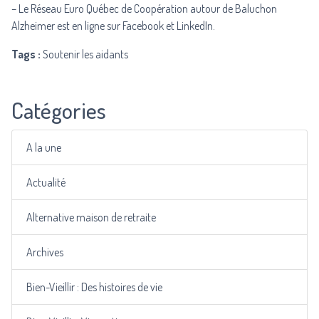
– Le Réseau Euro Québec de Coopération autour de Baluchon
Alzheimer est en ligne sur
Facebook
et LinkedIn.
Tags :
Soutenir les aidants
Catégories
A la une
Actualité
Alternative maison de retraite
Archives
Bien-Vieillir : Des histoires de vie