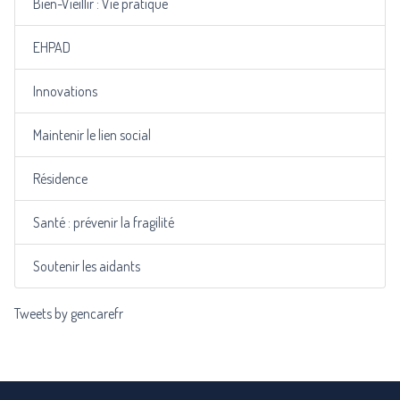
Bien-Vieillir : Vie pratique
EHPAD
Innovations
Maintenir le lien social
Résidence
Santé : prévenir la fragilité
Soutenir les aidants
Tweets by gencarefr