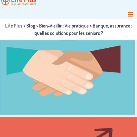
Life Plus
>
Blog
>
Bien-Vieillir : Vie pratique
>
Banque, assurance :
quelles solutions pour les seniors ?