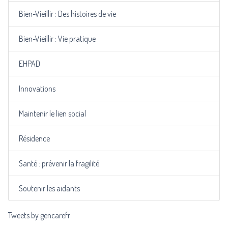
Bien-Vieillir : Des histoires de vie
Bien-Vieillir : Vie pratique
EHPAD
Innovations
Maintenir le lien social
Résidence
Santé : prévenir la fragilité
Soutenir les aidants
Tweets by gencarefr