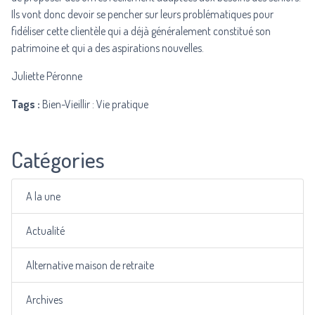
Ils vont donc devoir se pencher sur leurs problématiques pour
fidéliser cette clientèle qui a déjà généralement constitué son
patrimoine et qui a des aspirations nouvelles.
Juliette Péronne
Tags :
Bien-Vieillir : Vie pratique
Catégories
A la une
Actualité
Alternative maison de retraite
Archives