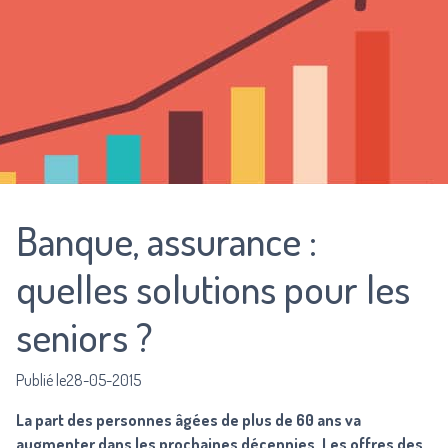
Banque, assurance :
quelles solutions pour les
seniors ?
Publié le28-05-2015
La part des personnes âgées de plus de 60 ans va
augmenter dans les prochaines décennies. Les offres des