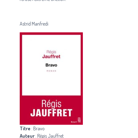
Astrid Manfredi
Titre
: Bravo
Auteur
: Régis Jauffret