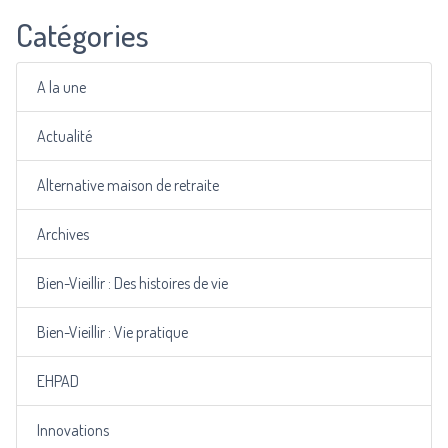
Catégories
A la une
Actualité
Alternative maison de retraite
Archives
Bien-Vieillir : Des histoires de vie
Bien-Vieillir : Vie pratique
EHPAD
Innovations