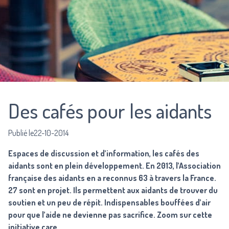
Des cafés pour les aidants
Publié le22-10-2014
Espaces de discussion et d’information, les cafés des
aidants sont en plein développement. En 2013, l’Association
française des aidants en a reconnus 63 à travers la France.
27 sont en projet. Ils permettent aux aidants de trouver du
soutien et un peu de répit. Indispensables bouffées d’air
pour que l’aide ne devienne pas sacrifice. Zoom sur cette
initiative care.