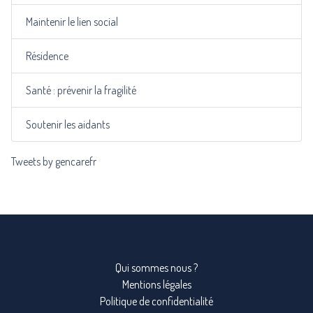
Maintenir le lien social
Résidence
Santé : prévenir la fragilité
Soutenir les aidants
Tweets by gencarefr
Qui sommes nous ?
Mentions légales
Politique de confidentialité