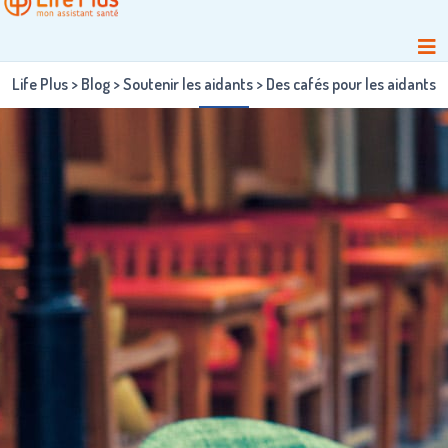
Life Plus
>
Blog
>
Soutenir les aidants
>
Des cafés pour les aidants