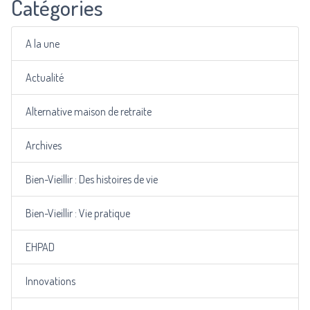
Catégories
A la une
Actualité
Alternative maison de retraite
Archives
Bien-Vieillir : Des histoires de vie
Bien-Vieillir : Vie pratique
EHPAD
Innovations