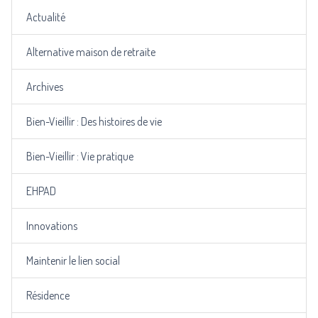
Actualité
Alternative maison de retraite
Archives
Bien-Vieillir : Des histoires de vie
Bien-Vieillir : Vie pratique
EHPAD
Innovations
Maintenir le lien social
Résidence