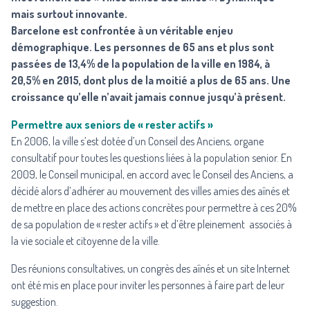
mais surtout innovante.
Barcelone est confrontée à un véritable enjeu
démographique. Les personnes de 65 ans et plus sont
passées de 13,4% de la population de la ville en 1984, à
20,5% en 2015, dont plus de la moitié a plus de 65 ans. Une
croissance qu’elle n’avait jamais connue jusqu’à présent.
Permettre aux seniors de « rester actifs »
En 2006, la ville s’est dotée d’un Conseil des Anciens, organe
consultatif pour toutes les questions liées à la population senior. En
2009, le Conseil municipal, en accord avec le Conseil des Anciens, a
décidé alors d’adhérer au mouvement des villes amies des aînés et
de mettre en place des actions concrètes pour permettre à ces 20%
de sa population de « rester actifs » et d’être pleinement associés à
la vie sociale et citoyenne de la ville.
Des réunions consultatives, un congrès des aînés et un site Internet
ont été mis en place pour inviter les personnes à faire part de leur
suggestion.