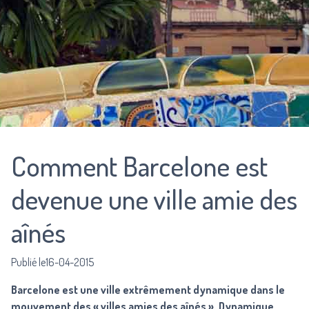
Comment Barcelone est
devenue une ville amie des
aînés
Publié le16-04-2015
Barcelone est une ville extrêmement dynamique dans le
mouvement des « villes amies des aînés ». Dynamique