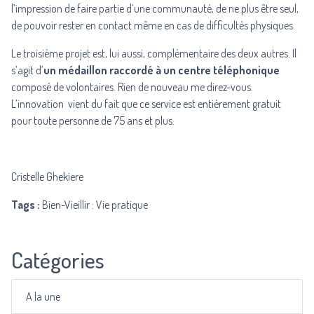
l’impression de faire partie d’une communauté, de ne plus être seul,
de pouvoir rester en contact même en cas de difficultés physiques.
Le troisième projet est, lui aussi, complémentaire des deux autres. Il
s’agit d’
un médaillon raccordé à un centre téléphonique
composé de volontaires. Rien de nouveau me direz-vous.
L’innovation vient du fait que ce service est entièrement gratuit
pour toute personne de 75 ans et plus.
Cristelle Ghekiere
Tags :
Bien-Vieillir : Vie pratique
Catégories
A la une