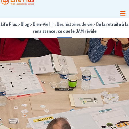
Life Plus
>
Blog
>
Bien-Vieillir : Des histoires de vie
>
De la retraite à la
renaissance : ce que le JAM révèle