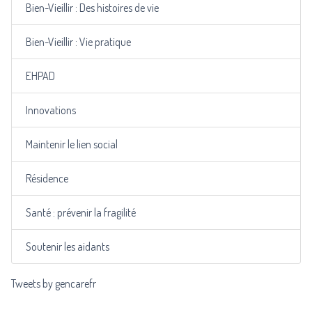
Bien-Vieillir : Des histoires de vie
Bien-Vieillir : Vie pratique
EHPAD
Innovations
Maintenir le lien social
Résidence
Santé : prévenir la fragilité
Soutenir les aidants
Tweets by gencarefr