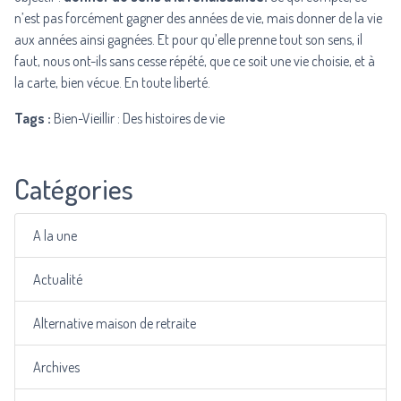
n’est pas forcément gagner des années de vie, mais donner de la vie
aux années ainsi gagnées. Et pour qu’elle prenne tout son sens, il
faut, nous ont-ils sans cesse répété, que ce soit une vie choisie, et à
la carte, bien vécue. En toute liberté.
Tags :
Bien-Vieillir : Des histoires de vie
Catégories
A la une
Actualité
Alternative maison de retraite
Archives