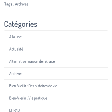
Tags :
Archives
Catégories
A la une
Actualité
Alternative maison de retraite
Archives
Bien-Vieillir : Des histoires de vie
Bien-Vieillir : Vie pratique
EHPAD