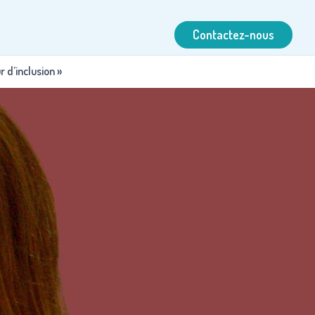
Contactez-nous
ur d’inclusion »