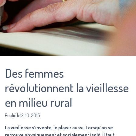
Des femmes
révolutionnent la vieillesse
en milieu rural
Publié le12-10-2015
La vieillesse s’invente, le plaisir aussi. Lorsqu’on se
retrouve physiquement et socialement isolé, il faut