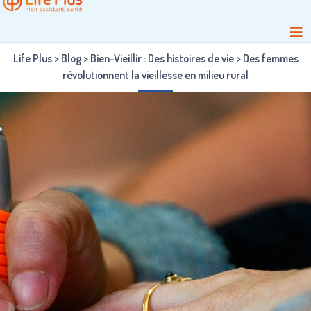
Life Plus
>
Blog
>
Bien-Vieillir : Des histoires de vie
>
Des femmes
révolutionnent la vieillesse en milieu rural