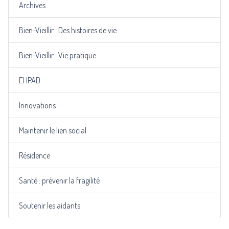
Archives
Bien-Vieillir : Des histoires de vie
Bien-Vieillir : Vie pratique
EHPAD
Innovations
Maintenir le lien social
Résidence
Santé : prévenir la fragilité
Soutenir les aidants