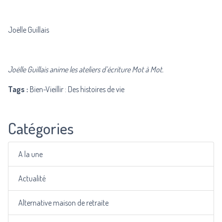
Joëlle Guillais
Joëlle Guillais anime les ateliers d’écriture Mot à Mot.
Tags :
Bien-Vieillir : Des histoires de vie
Catégories
A la une
Actualité
Alternative maison de retraite