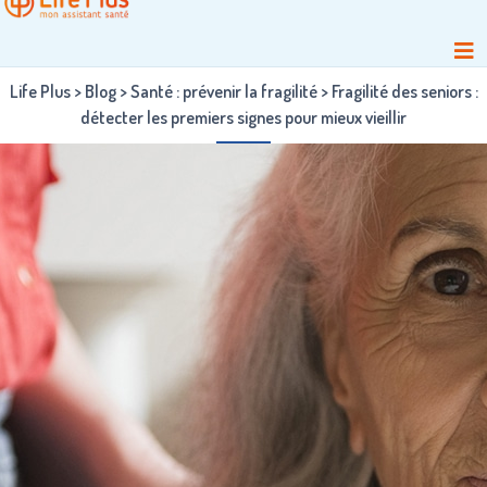
Life Plus
>
Blog
>
Santé : prévenir la fragilité
>
Fragilité des seniors :
détecter les premiers signes pour mieux vieillir