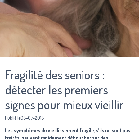
Fragilité des seniors :
détecter les premiers
signes pour mieux vieillir
Publié le08-07-2018
Les symptômes du vieillissement fragile, s’ils ne sont pas
traités, peuvent rapidement déboucher sur des