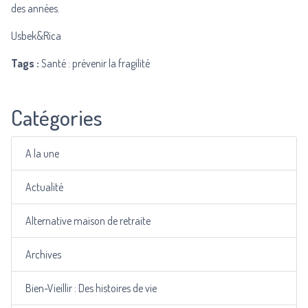
des années.
Usbek&Rica
Tags :
Santé : prévenir la fragilité
Catégories
A la une
Actualité
Alternative maison de retraite
Archives
Bien-Vieillir : Des histoires de vie