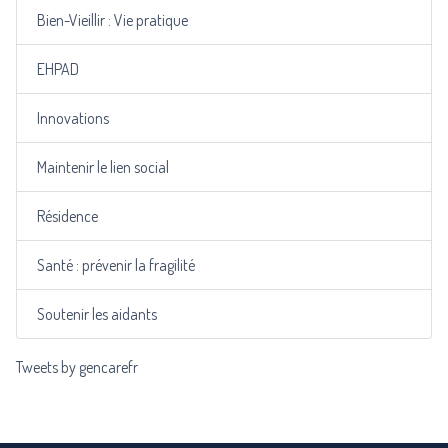
Bien-Vieillir : Vie pratique
EHPAD
Innovations
Maintenir le lien social
Résidence
Santé : prévenir la fragilité
Soutenir les aidants
Tweets by gencarefr