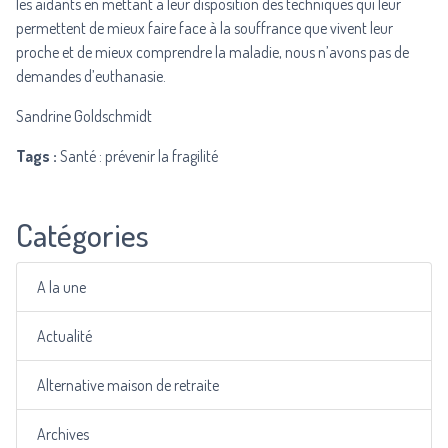
les aidants en mettant à leur disposition des techniques qui leur
permettent de mieux faire face à la souffrance que vivent leur
proche et de mieux comprendre la maladie, nous n’avons pas de
demandes d’euthanasie.
Sandrine Goldschmidt
Tags :
Santé : prévenir la fragilité
Catégories
A la une
Actualité
Alternative maison de retraite
Archives