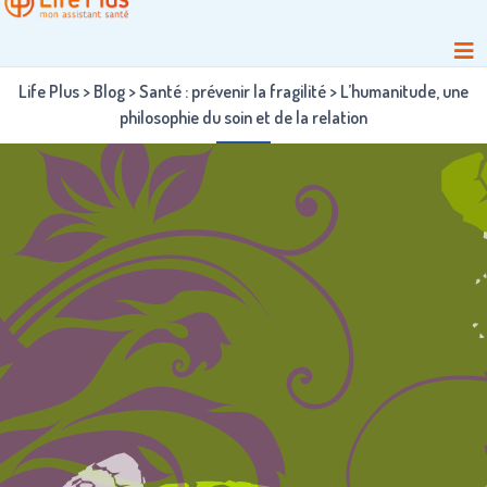
Life Plus
>
Blog
>
Santé : prévenir la fragilité
>
L’humanitude, une
philosophie du soin et de la relation