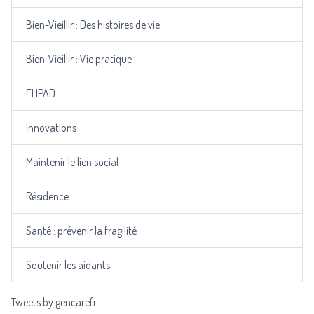
Bien-Vieillir : Des histoires de vie
Bien-Vieillir : Vie pratique
EHPAD
Innovations
Maintenir le lien social
Résidence
Santé : prévenir la fragilité
Soutenir les aidants
Tweets by gencarefr