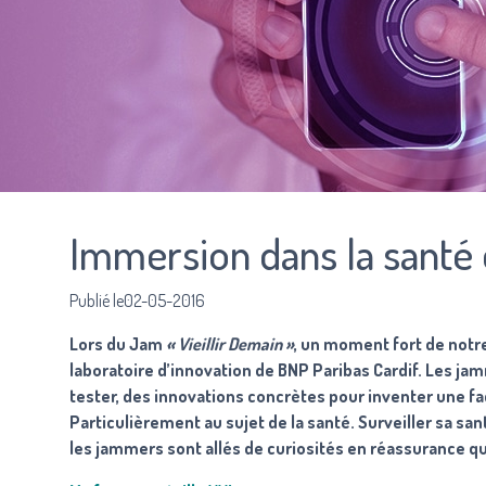
Immersion dans la santé
Publié le02-05-2016
Lors du Jam
« Vieillir Demain »
, un moment fort de notre 
laboratoire d’innovation de BNP Paribas Cardif. Les ja
tester, des innovations concrètes pour inventer une faço
Particulièrement au sujet de la santé. Surveiller sa sa
les jammers sont allés de curiosités en réassurance qu