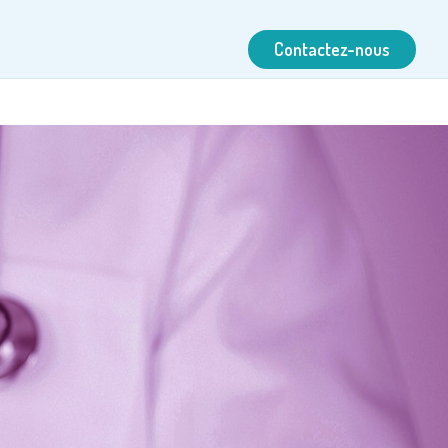
Contactez-nous