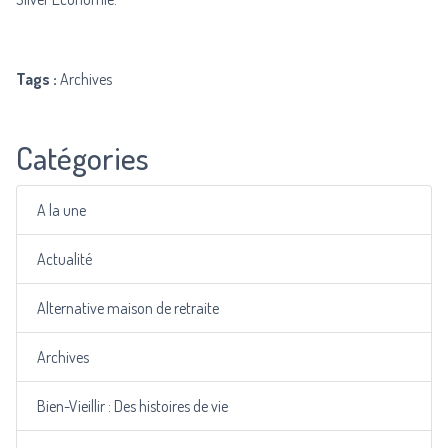
Tags :
Archives
Catégories
A la une
Actualité
Alternative maison de retraite
Archives
Bien-Vieillir : Des histoires de vie