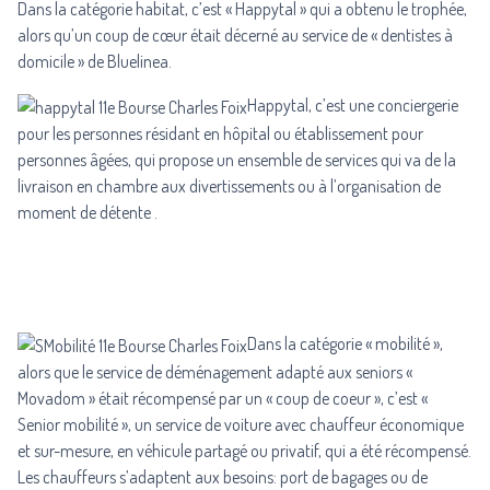
Dans la catégorie habitat, c’est « Happytal » qui a obtenu le trophée,
alors qu’un coup de cœur était décerné au service de « dentistes à
domicile » de Bluelinea.
Happytal
, c’est une conciergerie
pour les personnes résidant en hôpital ou établissement pour
personnes âgées, qui propose un ensemble de services qui va de la
livraison en chambre aux divertissements ou à l’organisation de
moment de détente .
Dans la catégorie « mobilité »,
alors que le service de déménagement adapté aux seniors «
Movadom » était récompensé par un « coup de coeur », c’est «
Senior mobilité
», un service de voiture avec chauffeur économique
et sur-mesure, en véhicule partagé ou privatif, qui a été récompensé.
Les chauffeurs s’adaptent aux besoins: port de bagages ou de