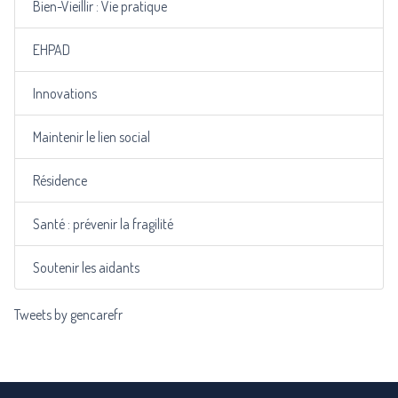
Bien-Vieillir : Vie pratique
EHPAD
Innovations
Maintenir le lien social
Résidence
Santé : prévenir la fragilité
Soutenir les aidants
Tweets by gencarefr