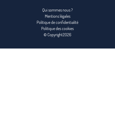
Qui sommes nous ?
Mentions légales
Politique de confidentialité
Politique des cookies
© Copyright2026