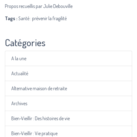
Propos recueillis par Julie Debouville
Tags :
Santé : prévenir la fragilité
Catégories
A la une
Actualité
Alternative maison de retraite
Archives
Bien-Vieillir : Des histoires de vie
Bien-Vieillir : Vie pratique