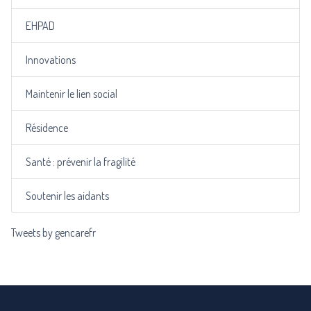
EHPAD
Innovations
Maintenir le lien social
Résidence
Santé : prévenir la fragilité
Soutenir les aidants
Tweets by gencarefr