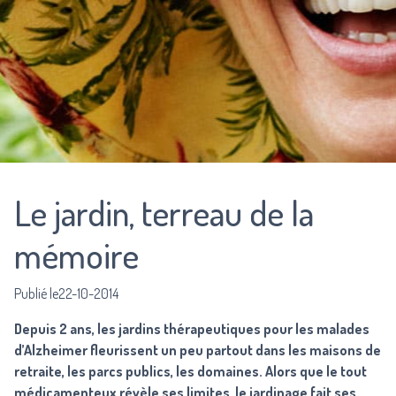
Le jardin, terreau de la
mémoire
Publié le22-10-2014
Depuis 2 ans, les jardins thérapeutiques pour les malades
d’Alzheimer fleurissent un peu partout dans les maisons de
retraite, les parcs publics, les domaines. Alors que le tout
médicamenteux révèle ses limites, le jardinage fait ses