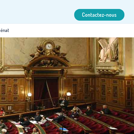
Contactez-nous
Sénat