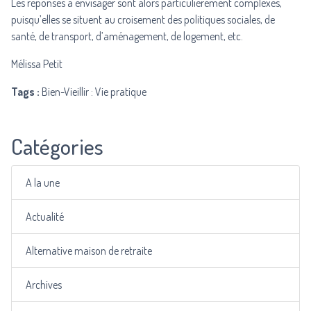
Les réponses à envisager sont alors particulièrement complexes,
puisqu’elles se situent au croisement des politiques sociales, de
santé, de transport, d’aménagement, de logement, etc.
Mélissa Petit
Tags :
Bien-Vieillir : Vie pratique
Catégories
A la une
Actualité
Alternative maison de retraite
Archives