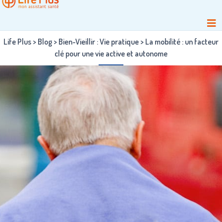
Life Plus
>
Blog
>
Bien-Vieillir : Vie pratique
>
La mobilité : un facteur
clé pour une vie active et autonome