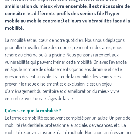
amélioration du mieux vivre ensemble, il est nécessaire de
connaître les différents profils des seniors (de l’hyper
mobile au mobile contraint) et leurs vulnérabilités face à la
mobilité.
La mobilité est au cœur de notre quotidien. Nous nous déplaçons
pour aller travailler, faire des courses, rencontrer des amis, nous
rendre au cinéma ou à la piscine. Nous pensons rarement aux
vulnérabilités qui peuvent freiner cette mobilité. Or, avec l’avancée
en âge, le nombre de déplacements quotidiens diminue et cette
question devient sensible. Traiter de la mobilité des seniors, c’est
prévenir le risque d’isolement et d’exclusion, c’est un enjeu
d’aménagement du territoire et d’amélioration du mieux vivre
ensemble avec tous les âges de la vie.
Qu’est-ce que la mobilité ?
Le terme de mobilité est souvent complété par un autre. On parle de
mobilité résidentielle, professionnelle, sociale, de vacances, etc. La
mobilité recouvre ainsi une réalité multiple. Nous nous intéressons ici