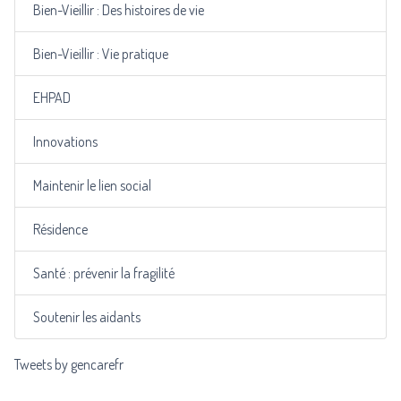
Bien-Vieillir : Des histoires de vie
Bien-Vieillir : Vie pratique
EHPAD
Innovations
Maintenir le lien social
Résidence
Santé : prévenir la fragilité
Soutenir les aidants
Tweets by gencarefr