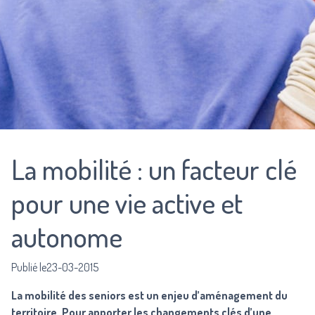
La mobilité : un facteur clé
pour une vie active et
autonome
Publié le23-03-2015
La mobilité des seniors est un enjeu d’aménagement du
territoire. Pour apporter les changements clés d’une