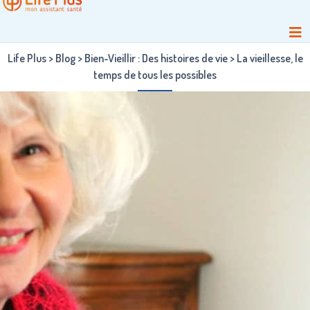
Life Plus
>
Blog
>
Bien-Vieillir : Des histoires de vie
>
La vieillesse, le
temps de tous les possibles