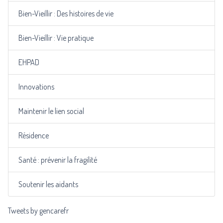
Bien-Vieillir : Des histoires de vie
Bien-Vieillir : Vie pratique
EHPAD
Innovations
Maintenir le lien social
Résidence
Santé : prévenir la fragilité
Soutenir les aidants
Tweets by gencarefr