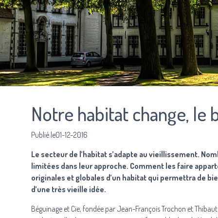
Notre habitat change, le 
Publié le01-12-2016
Le secteur de l’habitat s’adapte au vieillissement. Nom
limitées dans leur approche. Comment les faire appart
originales et globales d’un habitat qui permettra de bie
d’une très vieille idée.
Béguinage et Cie, fondée par Jean-François Trochon et Thibaut 