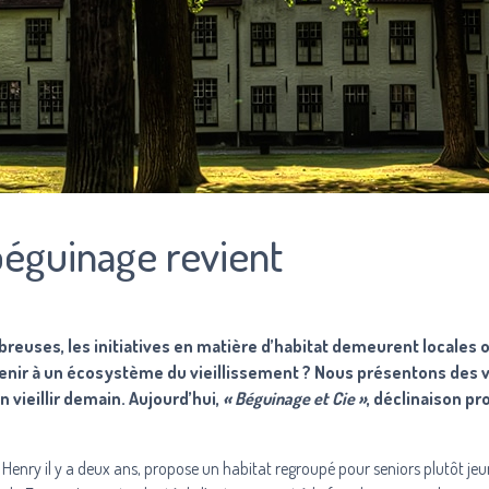
béguinage revient
breuses, les initiatives en matière d’habitat demeurent locales 
enir à un écosystème du vieillissement ? Nous présentons des v
n vieillir demain. Aujourd’hui,
« Béguinage et Cie »
, déclinaison pr
Henry il y a deux ans, propose un habitat regroupé pour seniors plutôt jeu