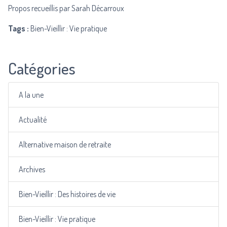
Propos recueillis par Sarah Décarroux
Tags :
Bien-Vieillir : Vie pratique
Catégories
A la une
Actualité
Alternative maison de retraite
Archives
Bien-Vieillir : Des histoires de vie
Bien-Vieillir : Vie pratique