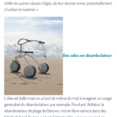
titiller les autres classes d’âges, de leur donner envie, potentiellement,
d’utiliser le matériel. »
Des ados en déambulateur
L’idée est belle mais on a tout de même du mal à imaginer un usage
généralisé du déambulateur, par exemple. Pourtant, Rollator, le
déambulateur de plage de Denovo, mis en libre-service dans des