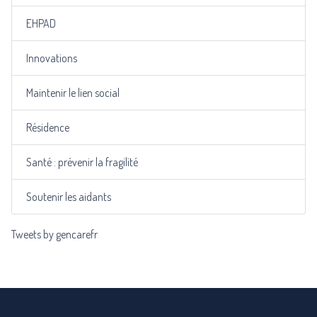
EHPAD
Innovations
Maintenir le lien social
Résidence
Santé : prévenir la fragilité
Soutenir les aidants
Tweets by gencarefr