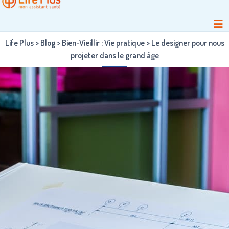
Life Plus
>
Blog
>
Bien-Vieillir : Vie pratique
>
Le designer pour nous
projeter dans le grand âge