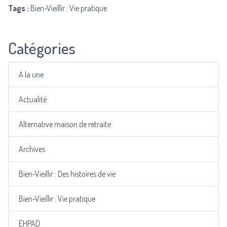
Tags :
Bien-Vieillir : Vie pratique
Catégories
A la une
Actualité
Alternative maison de retraite
Archives
Bien-Vieillir : Des histoires de vie
Bien-Vieillir : Vie pratique
EHPAD