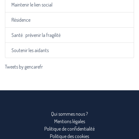
Maintenir le lien social
Résidence
Santé : prévenir la fragilité
Soutenir les aidants
Tweets by gencarefr
Qui sommes nous ?
Mentions légales
Politique de confidentialité
Politique des cookies