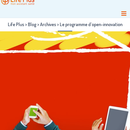
Life Plus
>
Blog
>
Archives
>
Le programme d’open-innovation