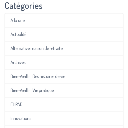
Catégories
A la une
Actualité
Alternative maison de retraite
Archives
Bien-Vieillir : Des histoires de vie
Bien-Vieillir : Vie pratique
EHPAD
Innovations