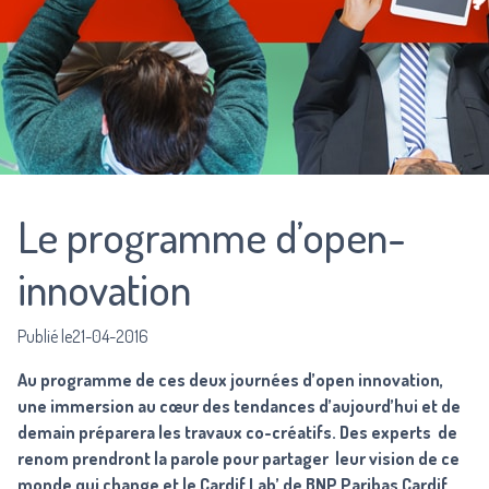
Le programme d’open-
innovation
Publié le21-04-2016
Au programme de ces deux journées d’open innovation,
une immersion au cœur des tendances d’aujourd’hui et de
demain préparera les travaux co-créatifs. Des experts de
renom prendront la parole pour partager leur vision de ce
monde qui change et le Cardif Lab’ de BNP Paribas Cardif,