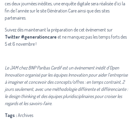
ces deux journées inédites, une enquête digitale sera réalisée d’ici la
fin de l’année sur le site Génération Care ainsi que des sites
partenaires.
Suivez dès maintenant la préparation de cet événement sur
Twitter #generationcare
et ne manquez pas les temps forts des
5 et 6 novembre !
Le JAM chez BNP Paribas Cardif est un événement inédit d’Open
Innovation organisé par les équipes Innovation pour aider l’entreprise
à imaginer et concevoir des concepts/offres : en temps contraint, 2
jours seulement, avec une méthodologie différente et différenciante :
le design thinking et des équipes pluridisciplinaires pour croiser les
regards et les savoirs-faire.
Tags :
Archives