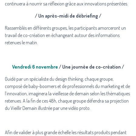
continuera à nourrir sa réflexion grâce aux innovations présentées.
/ Un après-midi de débriefing /
Rassemblés en différents groupes, les participants amorceront un
travail de co-création en échangeant autour des informations
retenues le matin.
Vendredi 6 novembre
/ Une journée de co-création /
Guidé par un spécialiste du design thinking, chaque groupe,
composé de baby-boomers et de professionnels du marketing et de
l’innovation, imaginera la vieillesse de demain selon les thématiques
retenues. A la fin de ces 48h, chaque groupe défendra sa projection
du Vieillir Demain illustrée par une vidéo proto.
Afin de valider à plus grande échelle les résultats produits pendant