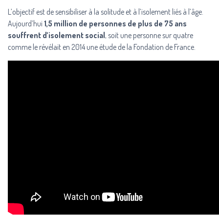
L’objectif est de sensibiliser à la solitude et à l’isolement liés à l’âge.
Aujourd’hui
1,5 million de personnes de plus de 75 ans
souffrent d’isolement social
, soit une personne sur quatre
comme le révélait en 2014 une étude de la Fondation de France.