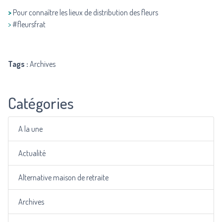
>
Pour connaître les
lieux de distribution des fleurs
>
#fleursfrat
Tags :
Archives
Catégories
A la une
Actualité
Alternative maison de retraite
Archives