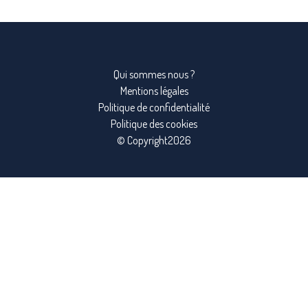
Qui sommes nous ?
Mentions légales
Politique de confidentialité
Politique des cookies
© Copyright2026