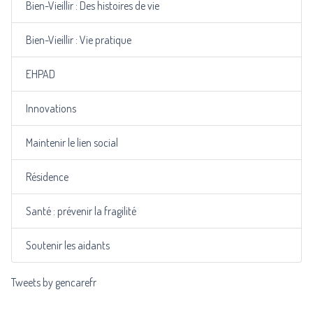
Bien-Vieillir : Des histoires de vie
Bien-Vieillir : Vie pratique
EHPAD
Innovations
Maintenir le lien social
Résidence
Santé : prévenir la fragilité
Soutenir les aidants
Tweets by gencarefr