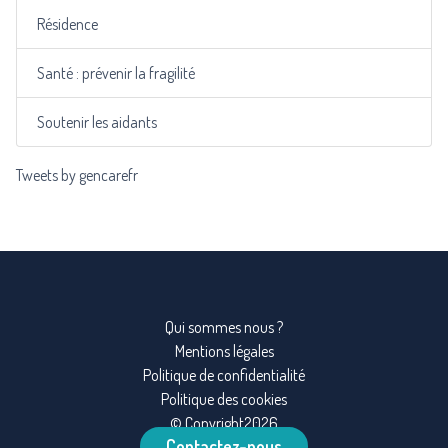
Résidence
Santé : prévenir la fragilité
Soutenir les aidants
Tweets by gencarefr
Qui sommes nous ?
Mentions légales
Politique de confidentialité
Politique des cookies
© Copyright2026
Contactez-nous