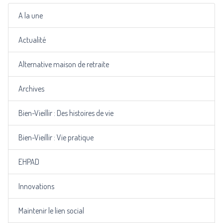
A la une
Actualité
Alternative maison de retraite
Archives
Bien-Vieillir : Des histoires de vie
Bien-Vieillir : Vie pratique
EHPAD
Innovations
Maintenir le lien social