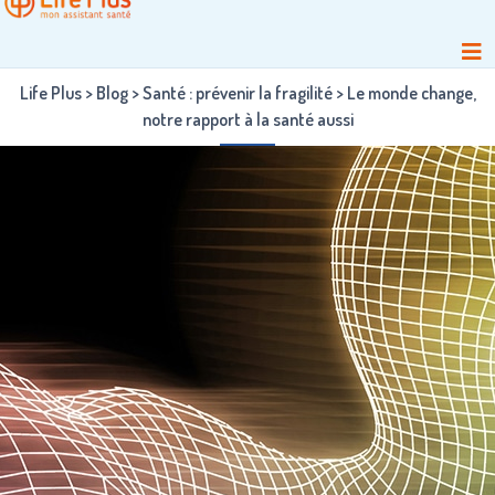
Life Plus
>
Blog
>
Santé : prévenir la fragilité
>
Le monde change,
notre rapport à la santé aussi