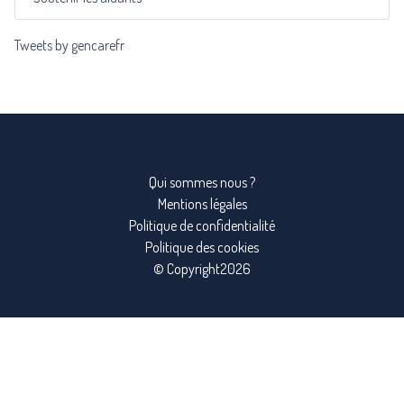
Tweets by gencarefr
Qui sommes nous ?
Mentions légales
Politique de confidentialité
Politique des cookies
© Copyright2026