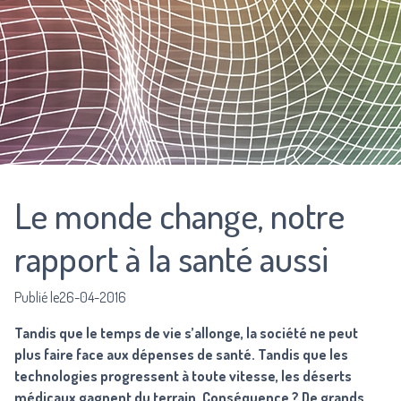
Le monde change, notre
rapport à la santé aussi
Publié le26-04-2016
Tandis que le temps de vie s’allonge, la société ne peut
plus faire face aux dépenses de santé. Tandis que les
technologies progressent à toute vitesse, les déserts
médicaux gagnent du terrain. Conséquence ? De grands