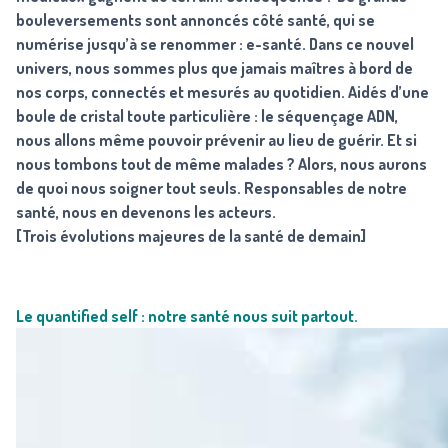
bouleversements sont annoncés côté santé, qui se
numérise jusqu’à se renommer : e-santé. Dans ce nouvel
univers, nous sommes plus que jamais maîtres à bord de
nos corps, connectés et mesurés au quotidien. Aidés d’une
boule de cristal toute particulière : le séquençage ADN,
nous allons même pouvoir prévenir au lieu de guérir. Et si
nous tombons tout de même malades ? Alors, nous aurons
de quoi nous soigner tout seuls. Responsables de notre
santé, nous en devenons les acteurs.
[Trois évolutions majeures de la santé de demain]
Le quantified self : notre santé nous suit partout.