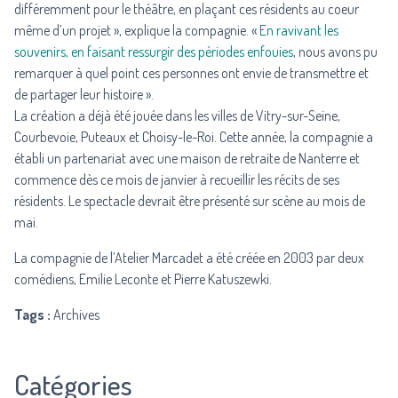
différemment pour le théâtre, en plaçant ces résidents au coeur
même d’un projet », explique la compagnie. «
En ravivant les
souvenirs, en faisant ressurgir des périodes enfouies
, nous avons pu
remarquer à quel point ces personnes ont envie de transmettre et
de partager leur histoire ».
La création a déjà été jouée dans les villes de Vitry-sur-Seine,
Courbevoie, Puteaux et Choisy-le-Roi. Cette année, la compagnie a
établi un partenariat avec une maison de retraite de Nanterre et
commence dès ce mois de janvier à recueillir les récits de ses
résidents. Le spectacle devrait être présenté sur scène au mois de
mai.
La compagnie de l’Atelier Marcadet a été créée en 2003 par deux
comédiens, Emilie Leconte et Pierre Katuszewki.
Tags :
Archives
Catégories