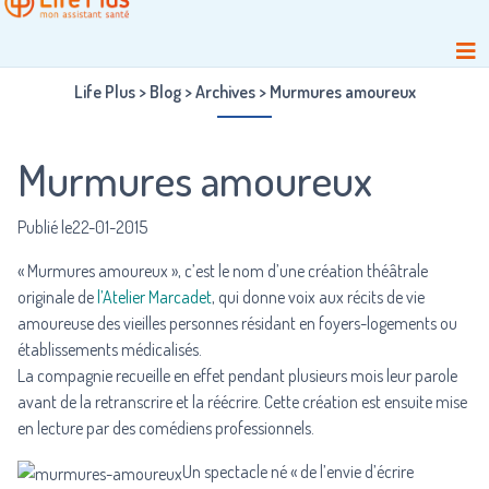
Life Plus
>
Blog
>
Archives
>
Murmures amoureux
Murmures amoureux
Publié le22-01-2015
« Murmures amoureux », c’est le nom d’une création théâtrale
originale de
l’Atelier Marcadet
, qui donne voix aux récits de vie
amoureuse des vieilles personnes résidant en foyers-logements ou
établissements médicalisés.
La compagnie recueille en effet pendant plusieurs mois leur parole
avant de la retranscrire et la réécrire. Cette création est ensuite mise
en lecture par des comédiens professionnels.
Un spectacle né « de l’envie d’écrire