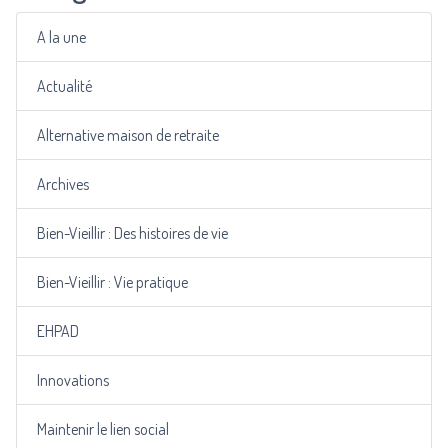
A la une
Actualité
Alternative maison de retraite
Archives
Bien-Vieillir : Des histoires de vie
Bien-Vieillir : Vie pratique
EHPAD
Innovations
Maintenir le lien social