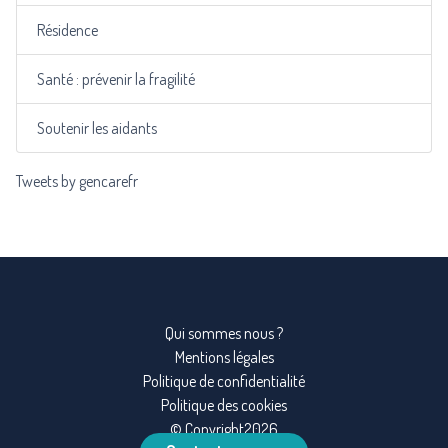
Résidence
Santé : prévenir la fragilité
Soutenir les aidants
Tweets by gencarefr
Qui sommes nous ?
Mentions légales
Politique de confidentialité
Politique des cookies
© Copyright2026