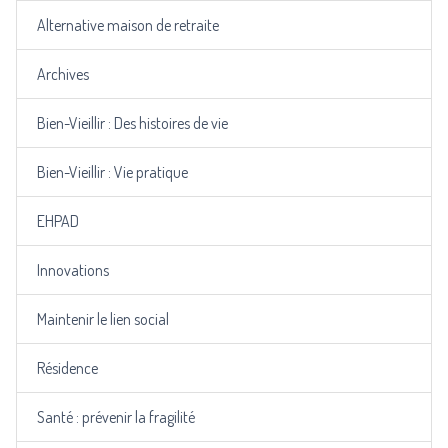
Alternative maison de retraite
Archives
Bien-Vieillir : Des histoires de vie
Bien-Vieillir : Vie pratique
EHPAD
Innovations
Maintenir le lien social
Résidence
Santé : prévenir la fragilité