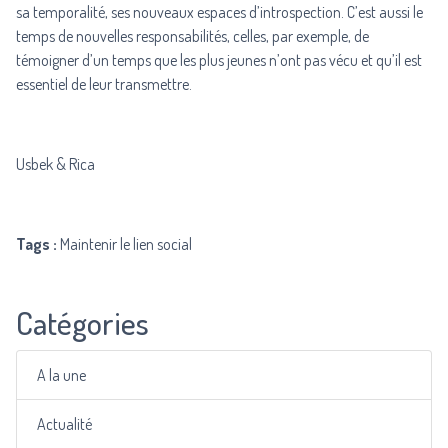
sa temporalité, ses nouveaux espaces d’introspection. C’est aussi le
temps de nouvelles responsabilités, celles, par exemple, de
témoigner d’un temps que les plus jeunes n’ont pas vécu et qu’il est
essentiel de leur transmettre.
Usbek & Rica
Tags :
Maintenir le lien social
Catégories
A la une
Actualité