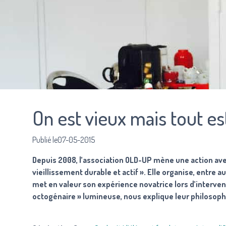
On est vieux mais tout es
Publié le07-05-2015
Depuis 2008, l’association
OLD-UP
mène une action avec 
vieillissement durable et actif ». Elle organise, entre
met en valeur son expérience novatrice lors d’interven
octogénaire » lumineuse, nous explique leur philosoph