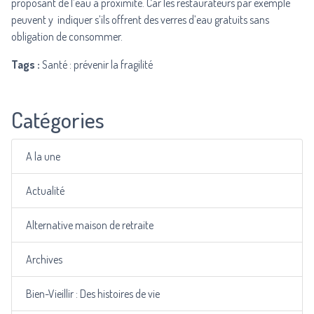
proposant de l’eau à proximité. Car les restaurateurs par exemple
peuvent y indiquer s’ils offrent des verres d’eau gratuits sans
obligation de consommer.
Tags :
Santé : prévenir la fragilité
Catégories
A la une
Actualité
Alternative maison de retraite
Archives
Bien-Vieillir : Des histoires de vie