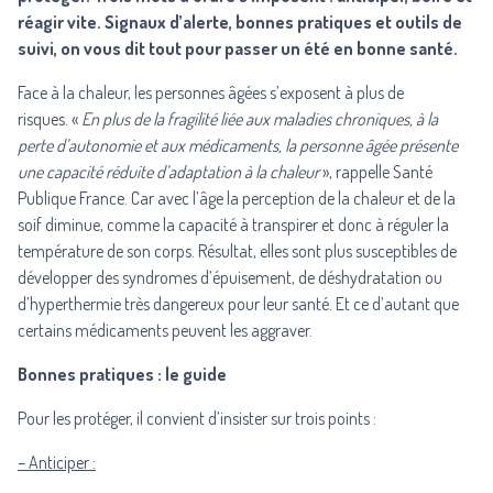
réagir vite. Signaux d’alerte, bonnes pratiques et outils de
suivi, on vous dit tout pour passer un été en bonne santé.
Face à la chaleur, les personnes âgées s’exposent à plus de
risques. «
En plus de la fragilité liée aux maladies chroniques, à la
perte d’autonomie et aux médicaments, la personne âgée présente
une capacité réduite d’adaptation à la chaleur
», rappelle
Santé
Publique France
. Car avec l’âge la perception de la chaleur et de la
soif diminue, comme la capacité à transpirer et donc à réguler la
température de son corps. Résultat, elles sont plus susceptibles de
développer des syndromes d’épuisement, de déshydratation ou
d’hyperthermie très dangereux pour leur santé. Et ce d’autant que
certains médicaments peuvent les aggraver.
Bonnes pratiques : le guide
Pour les protéger, il convient d’insister sur trois points :
– Anticiper :