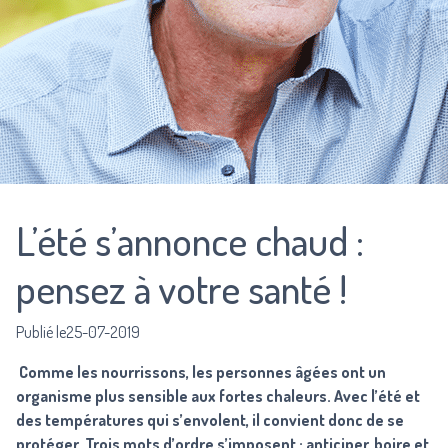
L’été s’annonce chaud :
pensez à votre santé !
Publié le25-07-2019
Comme les nourrissons, les personnes âgées ont un
organisme plus sensible aux fortes chaleurs. Avec l’été et
des températures qui s’envolent, il convient donc de se
protéger. Trois mots d’ordre s’imposent : anticiper, boire et