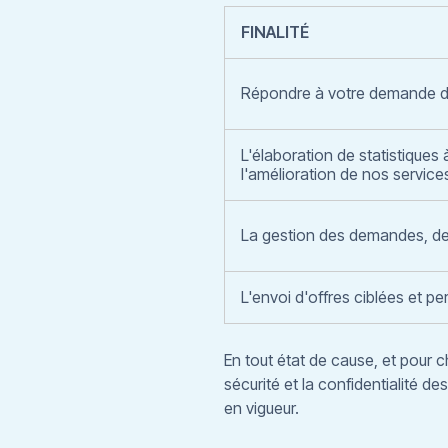
FINALITÉ
Répondre à votre demande d
L'élaboration de statistiques à
l'amélioration de nos services
La gestion des demandes, de
L'envoi d'offres ciblées et pe
En tout état de cause, et pour 
sécurité et la confidentialité d
en vigueur.