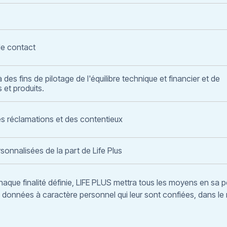
e contact
 des fins de pilotage de l'équilibre technique et financier et de
 et produits.
s réclamations et des contentieux
rsonnalisées de la part de Life Plus
chaque finalité définie, LIFE PLUS mettra tous les moyens en sa 
es données à caractère personnel qui leur sont confiées, dans le