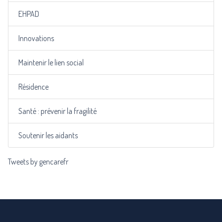
EHPAD
Innovations
Maintenir le lien social
Résidence
Santé : prévenir la fragilité
Soutenir les aidants
Tweets by gencarefr