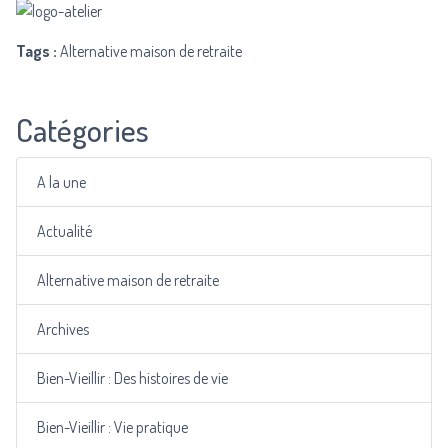
Tags :
Alternative maison de retraite
Catégories
A la une
Actualité
Alternative maison de retraite
Archives
Bien-Vieillir : Des histoires de vie
Bien-Vieillir : Vie pratique