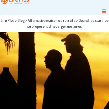
Life Plus
>
Blog
>
Alternative maison de retraite
>
Quand les start-up
se proposent d’héberger nos aînés