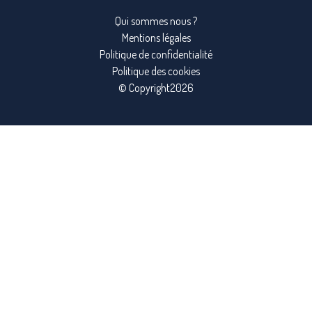
Qui sommes nous ?
Mentions légales
Politique de confidentialité
Politique des cookies
© Copyright2026