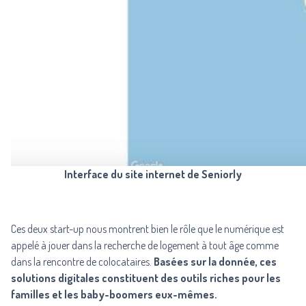
Interface du site internet de Seniorly
Ces deux start-up nous montrent bien le rôle que le numérique est
appelé à jouer dans la recherche de logement à tout âge comme
dans la rencontre de colocataires.
Basées sur la donnée, ces
solutions digitales constituent des outils riches pour les
familles et les baby-boomers eux-mêmes.