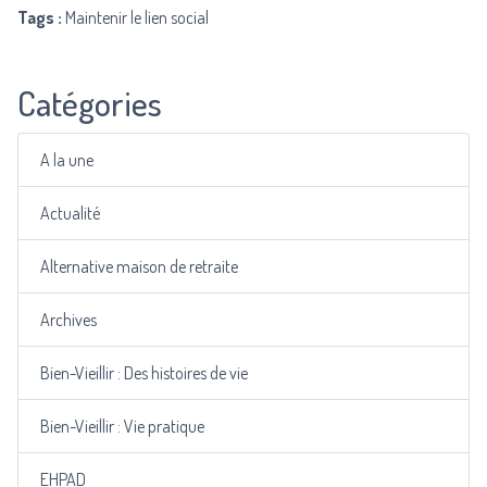
Tags :
Maintenir le lien social
Catégories
A la une
Actualité
Alternative maison de retraite
Archives
Bien-Vieillir : Des histoires de vie
Bien-Vieillir : Vie pratique
EHPAD