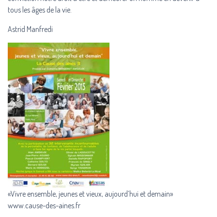
tous les âges de la vie.
Astrid Manfredi
«Vivre ensemble, jeunes et vieux, aujourd’hui et demain»
www.cause-des-aines.fr