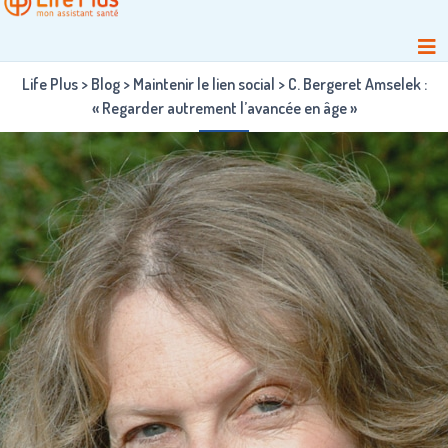
Life Plus
>
Blog
>
Maintenir le lien social
>
C. Bergeret Amselek :
« Regarder autrement l’avancée en âge »