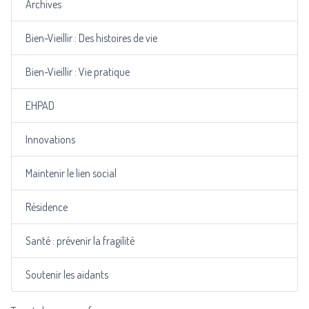
Archives
Bien-Vieillir : Des histoires de vie
Bien-Vieillir : Vie pratique
EHPAD
Innovations
Maintenir le lien social
Résidence
Santé : prévenir la fragilité
Soutenir les aidants