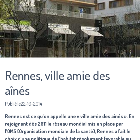
Rennes, ville amie des
aînés
Publié le22-10-2014
Rennes est ce qu’on appelle une « ville amie des aînés ». En
rejoignant dès 2011 le réseau mondial mis en place par
l’OMS (Organisation mondiale de la santé), Rennes a fait le
choix d’une politique de l’habitat résolument favorable au