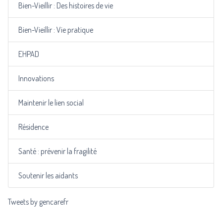
Bien-Vieillir : Des histoires de vie
Bien-Vieillir : Vie pratique
EHPAD
Innovations
Maintenir le lien social
Résidence
Santé : prévenir la fragilité
Soutenir les aidants
Tweets by gencarefr