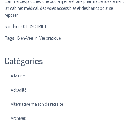
commerces proches, une boulangerie et une pharmacie, idéalement
un cabinet médical, des voies accessibles et des bancs pour se
reposer.
Sandrine GOLDSCHMIDT
Tags :
Bien-Vieillir : Vie pratique
Catégories
A la une
Actualité
Alternative maison de retraite
Archives