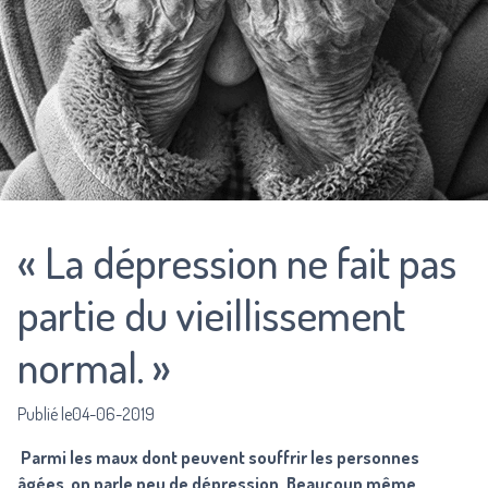
« La dépression ne fait pas
partie du vieillissement
normal. »
Publié le04-06-2019
Parmi les maux dont peuvent souffrir les personnes
âgées, on parle peu de dépression. Beaucoup même