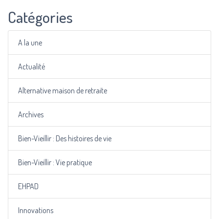
Catégories
A la une
Actualité
Alternative maison de retraite
Archives
Bien-Vieillir : Des histoires de vie
Bien-Vieillir : Vie pratique
EHPAD
Innovations