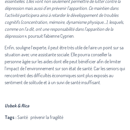
essentielles. Elles vont non seulement permettre de lutter contre la
dépression mais aussi d’en prévenir l’apparition. Ce maintien dans
l’activité participera ainsi à retarder le développement de troubles
cognitifs (concentration, mémoire, dynamisme physique…), lesquels,
comme on l’a dit, ont une responsabilité dans l’apparition de la
dépression
», poursuit Fabienne Cyprien.
Enfin, souligne l’experte, il peut être très utile de faire un point sur sa
situation avec une assistante sociale. Elle pourra conseiller la
personne âgée sur les aides dont elle peut bénéficier afin de limiter
l’impact de l’environnement sur son état de santé. Car les seniors qui
rencontrent des difficultés économiques sont plus exposés au
sentiment de solitude et à un suivi de santé insuffisant.
Usbek & Rica
Tags :
Santé : prévenir la fragilité