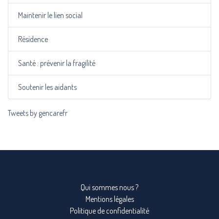
Maintenir le lien social
Résidence
Santé : prévenir la fragilité
Soutenir les aidants
Tweets by gencarefr
Qui sommes nous ?
Mentions légales
Politique de confidentialité