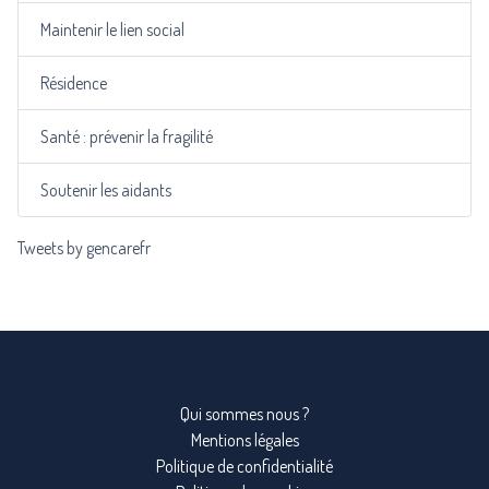
Maintenir le lien social
Résidence
Santé : prévenir la fragilité
Soutenir les aidants
Tweets by gencarefr
Qui sommes nous ?
Mentions légales
Politique de confidentialité