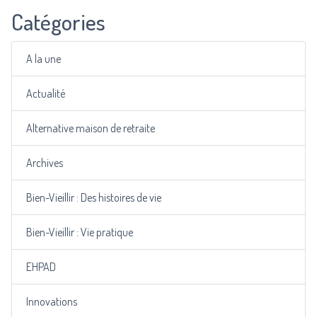
Catégories
A la une
Actualité
Alternative maison de retraite
Archives
Bien-Vieillir : Des histoires de vie
Bien-Vieillir : Vie pratique
EHPAD
Innovations