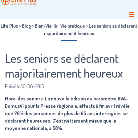
Life Plus
>
Blog
>
Bien-Vieillir : Vie pratique
>
Les seniors se déclarent
majoritairement heureux
Les seniors se déclarent
majoritairement heureux
Publié le30-06-2015
Moral des seniors. La nouvelle édition du baromètre BVA-
DomusVi pour la Presse régionale, effectué fin avril révèle
que 70% des personnes de plus de 65 ans interrogées se
déclarent heureuses. C’est nettement mieux que la
moyenne nationale, à 58%.