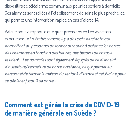
dispositifs de téléalarme communaux pour les seniors à domicile.
Ces alarmes sont reliées à l’établissement de soins le plus proche, ce
qui permet une intervention rapide en cas d’alerte. [4]
Valérie nous a rapporté quelques précisions en lien avec son
expérience :
« En établissement, il y a des clefs bluetooth qui
permettent au personnel de fermer ou ouvrir à distance les portes
des chambres en fonction des heures, des besoins de chaque
résident… Les domiciles sont également équipés de ce dispositif
d’ouverture/fermeture de porte à distance, ce qui permet au
personnel de fermer la maison du senior à distance si celui-ci ne peut
se déplacer jusqu’à sa porte ».
Comment est gérée la crise de COVID-19
de manière générale en Suède ?