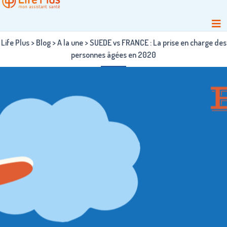
Life Plus
>
Blog
>
A la une
>
SUEDE vs FRANCE : La prise en charge des
personnes âgées en 2020