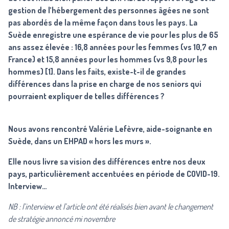
gestion de l’hébergement des personnes âgées ne sont
pas abordés de la même façon dans tous les pays. La
Suède enregistre une espérance de vie pour les plus de 65
ans assez élevée : 16,8 années pour les femmes (vs 10,7 en
France) et 15,8 années pour les hommes (vs 9,8 pour les
hommes)
[1]. Dans les faits, existe-t-il de grandes
différences dans la prise en charge de nos seniors qui
pourraient expliquer de telles différences ?
Nous avons rencontré Valérie Lefèvre, aide-soignante en
Suède, dans un EHPAD « hors les murs ».
Elle nous livre sa vision des différences entre nos deux
pays, particulièrement accentuées en période de COVID-19.
Interview…
NB : l’interview et l’article ont été réalisés bien avant le changement
de stratégie annoncé mi novembre