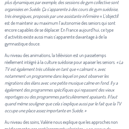
plus dynamiques par exemple, des sessions de gym collective sont
organisées en Suède. Ça s’apparente à des cours de gym suédoise,
très énergiques, proposés par une assistante infirmière ».
L’objectif
est de maintenir au maximum l’autonomie des seniors qui sont
encore capables de se déplacer. En France aujourd’hui, ce type
d’activités existe aussi mais s’apparente davantage à de la
gymnastique douce.
Au niveau des animations, la télévision est un passetemps
réellement intégré à la culture suédoise pour apaiser les seniors.
« La
TV est également très utilisée en tant que « calmant », avec
notamment un programme dans lequel on peut observer les
migrations des élans avec une petite musique calme en fond. Il y a
également des programmes spécifiques qui repassent des vieux
reportages ou des programmes particulièrement apaisants. Il faut
quand même souligner que cela s’explique aussi par le fait que la TV
occupe une place assez importante en Suède. »
Au niveau des soins, Valérie nous explique que les approches non