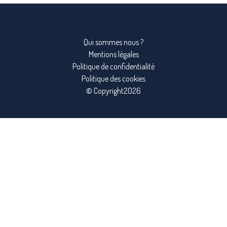
Qui sommes nous ?
Mentions légales
Politique de confidentialité
Politique des cookies
© Copyright2026