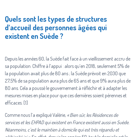
Quels sont les types de structures
d’accueil des personnes âgées qui
existent en Suède ?
Depuis les années 60, la Suède fait face à un vieillissement accru de
sa population. Chiffre à l’appui : alors qu’en 2018, seulement 5% de
la population avait plus de 80 ans ; la Suède prévoit en 2030 que
27,5% de sa population aura plus de 65 ans et que 9% aura plus de
80 ans. Cela a poussé le gouvernement à réfléchir et à adapter les
mesures mises en place pour que ces dernières soient pérennes et
efficaces. [1]
Comme nous l’a expliqué Valérie,
« Bien sûr, les Résidences de
services et les EHPAD qui existent en France existent aussi en Suède.
Néanmoins, c’est le maintien à domicile qui est très répandu et