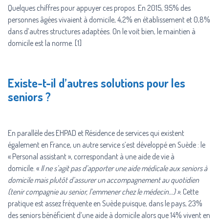
Quelques chiffres pour appuyer ces propos. En 2015, 95% des
personnes âgées vivaient à domicile, 4,2% en établissement et 0,8%
dans d’autres structures adaptées. On le voit bien, le maintien à
domicile est la norme. [1]
Existe-t-il d’autres solutions pour les
seniors ?
En parallèle des EHPAD et Résidence de services qui existent
également en France, un autre service s’est développé en Suède : le
« Personal assistant », correspondant à une aide de vie à
domicile. «
Il ne s’agit pas d’apporter une aide médicale aux seniors à
domicile mais plutôt d’assurer un accompagnement au quotidien
(tenir compagnie au senior, l’emmener chez le médecin…) ».
Cette
pratique est assez fréquente en Suède puisque, dans le pays, 23%
des seniors bénéficient d’une aide à domicile alors que 14% vivent en