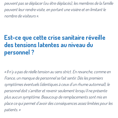
peuvent pas se déplacer (ou être déplacés), les membres de la famille
peuvent leur rendre visite, en portant une visière et en limitant le
nombre de visiteurs ».
Est-ce que cette crise sanitaire réveille
des tensions latentes au niveau du
personnel ?
« Il n’y a pas de réelle tension au sens strict. En revanche, comme en
France, un manque de personnel se fait sentir. Dès les premiers
symptômes éventuels (identiques à ceux d’un rhume automnal), le
personnel doit s’arrêter et revenir seulement lorsqu’il ne présente
plus aucun symptôme. Beaucoup de remplacements sont mis en
place ce qui permet d’avoir des conséquences assez limitées pour les
patients. »