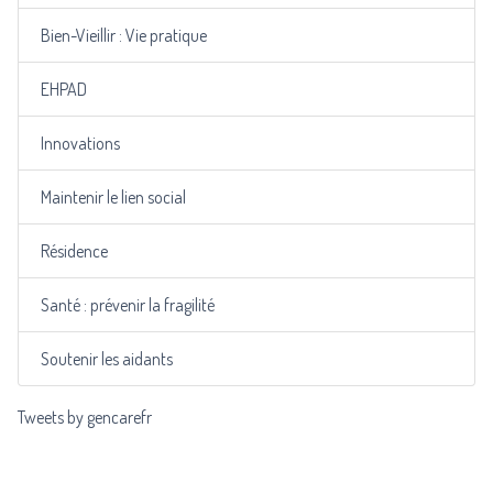
Bien-Vieillir : Vie pratique
EHPAD
Innovations
Maintenir le lien social
Résidence
Santé : prévenir la fragilité
Soutenir les aidants
Tweets by gencarefr