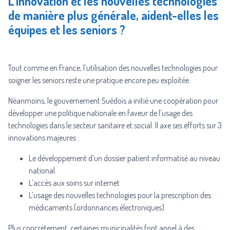
L’innovation et les nouvelles technologies
de manière plus générale, aident-elles les
équipes et les seniors ?
Tout comme en France, l’utilisation des nouvelles technologies pour
soigner les seniors reste une pratique encore peu exploitée.
Néanmoins, le gouvernement Suédois a initié une coopération pour
développer une politique nationale en faveur de l’usage des
technologies dans le secteur sanitaire et social. Il axe ses efforts sur 3
innovations majeures :
Le développement d’un dossier patient informatisé au niveau
national.
L’accès aux soins sur internet
L’usage des nouvelles technologies pour la prescription des
médicaments (ordonnances électroniques)
Plus concrètement, certaines municipalités font appel à des