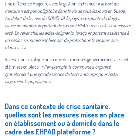
Une différence majeure avec la gestion en France : «
le port du
masque n’est pas obligatoire dans la vie de tous les jours en Suède.
Au début de la crise du COVID-19, le pays a été pointé du doigt à
cause du nombre important de cas en EHPAD ; mais cela s’est ensuite
lissé. En revanche, les aides-soignants, lorsqu’ils portent assistance à
un senior, se munissent bien sûr de protections (masques, sur-
blouses…) ».
Valérie nous explique aussi que des mesures gouvernementales ont
été mises en place :
« Par exemple, la commune a organisé
gratuitement une grande séance de tests anticorps pour tester
largement la population ».
Dans ce contexte de crise sanitaire,
quelles sont les mesures mises en place
en établissement ou à domicile dans le
cadre des EHPAD plateforme ?