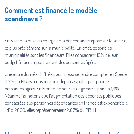
Comment est financé le modèle
scandinave ?
En Suède, la prise en charge de la dépendance repose sur la société,
et plus précisément sur la municipalité. En effet, ce sont les
municipalités sont les financeurs. Elles consacrent 19% de leur
budget à l’accompagnement des personnes âgées.
Une autre donnée chiffrée pour mieux se rendre compte : en Suède,
2,7% du PIB est consacré aux dépenses publiques pour les
personnes âgées. En France, ce pourcentage correspond à 1,4%.
Néanmoins, notons que l’augmentation des dépenses publiques
consacrées aux personnes dépendantes en France est exponentielle
: d’ici 2060, elles représenteraient 2,07% du PIB. [1]