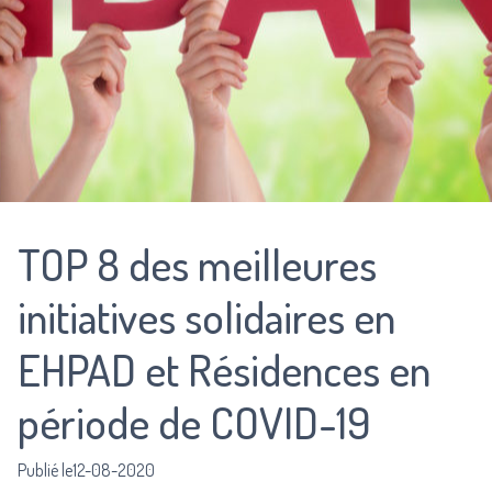
TOP 8 des meilleures
initiatives solidaires en
EHPAD et Résidences en
période de COVID-19
Publié le12-08-2020