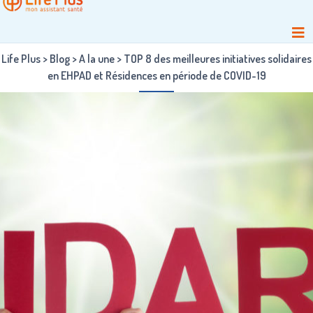
Life Plus
>
Blog
>
A la une
>
TOP 8 des meilleures initiatives solidaires
en EHPAD et Résidences en période de COVID-19