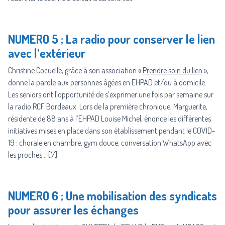
NUMERO 5 ; La radio pour conserver le lien
avec l’extérieur
Christine Cocuelle, grâce à son association «
Prendre soin du lien
»,
donne la parole aux personnes âgées en EHPAD et/ou à domicile.
Les seniors ont l’opportunité de s’exprimer une fois par semaine sur
la radio RCF Bordeaux. Lors de la première chronique, Marguerite,
résidente de 88 ans à l’EHPAD Louise Michel, énonce les différentes
initiatives mises en place dans son établissement pendant le COVID-
19 : chorale en chambre, gym douce, conversation WhatsApp avec
les proches… [7]
NUMERO 6 ; Une mobilisation des syndicats
pour assurer les échanges