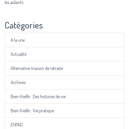
les aidants
Catégories
A la une
Actualité
Alternative maison de retraite
Archives
Bien-Vieillir : Des histoires de vie
Bien-Vieillir : Vie pratique
EHPAD