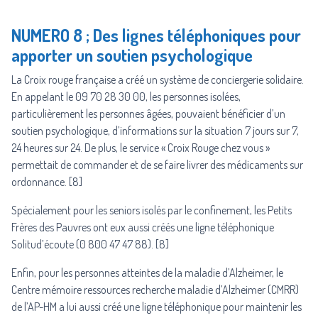
NUMERO 8 ; Des lignes téléphoniques pour
apporter un soutien psychologique
La Croix rouge française a créé un système de conciergerie solidaire.
En appelant le 09 70 28 30 00, les personnes isolées,
particulièrement les personnes âgées, pouvaient bénéficier d’un
soutien psychologique, d’informations sur la situation 7 jours sur 7,
24 heures sur 24. De plus, le service « Croix Rouge chez vous »
permettait de commander et de se faire livrer des médicaments sur
ordonnance. [8]
Spécialement pour les seniors isolés par le confinement, les Petits
Frères des Pauvres ont eux aussi créés une ligne téléphonique
Solitud’écoute (0 800 47 47 88). [8]
Enfin, pour les personnes atteintes de la maladie d’Alzheimer, le
Centre mémoire ressources recherche maladie d’Alzheimer (CMRR)
de l’AP-HM a lui aussi créé une ligne téléphonique pour maintenir les