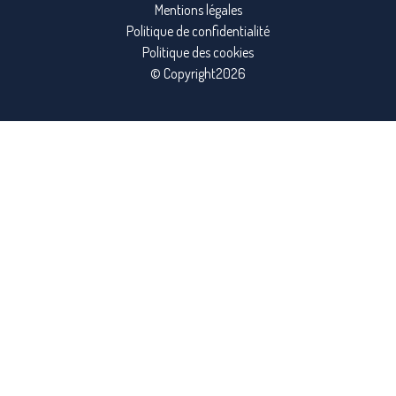
Mentions légales
Politique de confidentialité
Politique des cookies
© Copyright2026