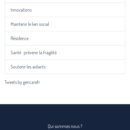
Innovations
Maintenir le lien social
Résidence
Santé : prévenir la fragilité
Soutenir les aidants
Tweets by gencarefr
Qui sommes nous ?