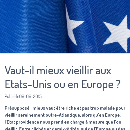
Vaut-il mieux vieillir aux
Etats-Unis ou en Europe ?
Publié le09-06-2015
Présupposé : mieux vaut être riche et pas trop malade pour
vieillir sereinement outre-Atlantique, alors qu’en Europe,
l’Etat providence nous prend en charge à mesure que l’on
vieillit. Entre clichés et demi-vérités, qui de l’Europe ou des