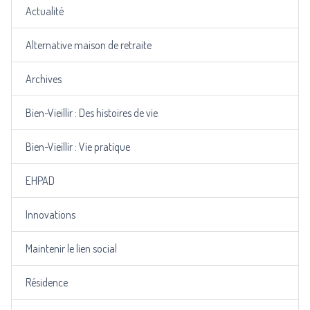
Actualité
Alternative maison de retraite
Archives
Bien-Vieillir : Des histoires de vie
Bien-Vieillir : Vie pratique
EHPAD
Innovations
Maintenir le lien social
Résidence