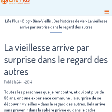
Life Plus
>
Blog
>
Bien-Vieillir : Des histoires de vie
>
La vieillesse
arrive par surprise dans le regard des autres
La vieillesse arrive par
surprise dans le regard des
autres
Publié le24-11-2014
Toutes les personnes que je rencontre, et qui ont plus de
55 ans, ont une expérience commune : la surprise de se
découvrir « vieilles » dans le regard des autres. Cela arrive
sans prévenir dans la sphère privée ou dans le cadre