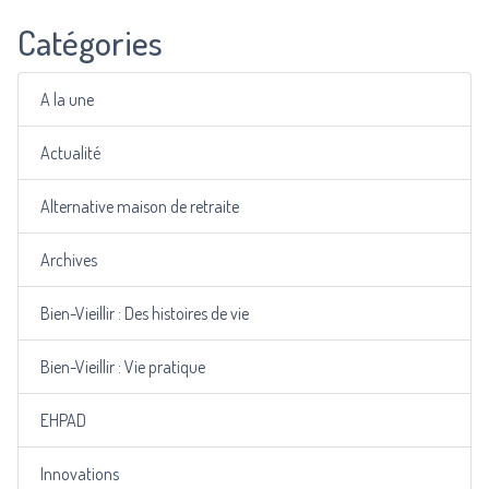
Catégories
A la une
Actualité
Alternative maison de retraite
Archives
Bien-Vieillir : Des histoires de vie
Bien-Vieillir : Vie pratique
EHPAD
Innovations