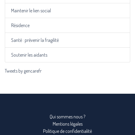
Maintenir le lien social
Résidence
Santé : prévenir la fragilité
Soutenir les aidants
Tweets by gencarefr
Qui sommes nous ?
Mentions légales
Politique de confidentialité