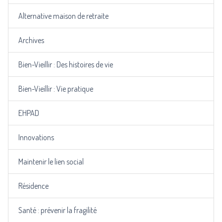
Alternative maison de retraite
Archives
Bien-Vieillir : Des histoires de vie
Bien-Vieillir : Vie pratique
EHPAD
Innovations
Maintenir le lien social
Résidence
Santé : prévenir la fragilité