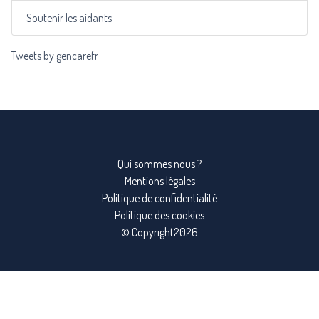
Soutenir les aidants
Tweets by gencarefr
Qui sommes nous ?
Mentions légales
Politique de confidentialité
Politique des cookies
© Copyright2026