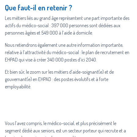
Que faut-il en retenir ?
Les métiers liés au grand âge représentent une part importante des
actifs du médico-social : 397 000 personnes sont dédiées aux
personnes âgées et 549 000 à l’aide à domicile.
Nous retiendrons également une autre information importante,
relative à l’attractivité du médico-social : le plan de recrutement en
EHPAD qui vise à créer 340 000 postes d’ici 2040.
Et bien sûr, le zoom sur les métiers d’aide-soignant(e) et de
gouvernant(e) en EHPAD : des postes évolutifs et à forte
employabilité.
Vous l’avez compris, le médico-social, et plus précisément le
segment dédié aux seniors, est un secteur porteur qui recrute et a