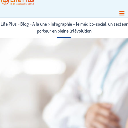
Life Plus
>
Blog
>
A la une
>
Infographie – le médico-social, un secteur
porteur en pleine (r)évolution