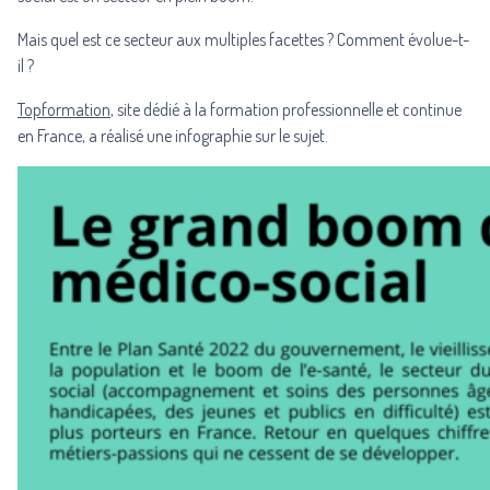
Mais quel est ce secteur aux multiples facettes ? Comment évolue-t-
il ?
Topformation
, site dédié à la formation professionnelle et continue
en France, a réalisé une infographie sur le sujet.