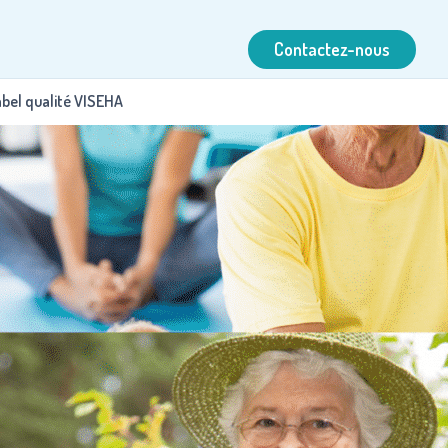
Contactez-nous
abel qualité VISEHA