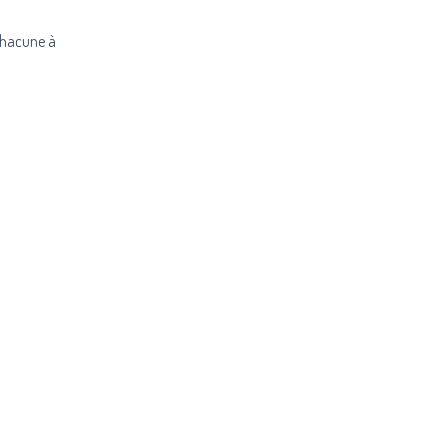
 chacune à